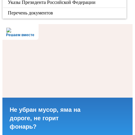
Указы Президента Российской Федерации
Перечень документов
Решаем вместе
Не убран мусор, яма на
дороге, не горит
фонарь?