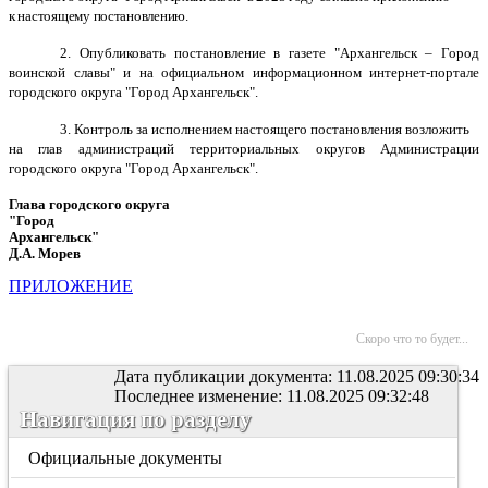
к настоящему постановлению.
2. Опубликовать постановление в газете "Архангельск – Город
воинской славы" и на официальном информационном интернет-портале
городского округа "Город Архангельск".
3. Контроль за исполнением настоящего постановления возложить
на глав администраций территориальных округов Администрации
городского округа "Город Архангельск".
Глава городского округа
"Город
Архангельск"
Д.А. Морев
ПРИЛОЖЕНИЕ
Скоро что то будет...
Дата публикации документа: 11.08.2025 09:30:34
Последнее изменение: 11.08.2025 09:32:48
Навигация по разделу
Официальные документы