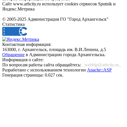
Сайт www.arhcity.ru использует cookies сервисов Sputnik и
Яндекс.Метрика
© 2005-2025 Администрация ГО "Город Архангельск"
Статистика
Контактная информация:
163000, г. Архангельск, площадь им. В.И.Ленина, д.5
Обращение
в Администрацию города Архангельска.
Информация о сайте:
По вопросам работы сайта обращайтесь:
_webhlp@arhcity.ru_
Разработано с использованием технологии
Apache::ASP
Генерация страницы: 0.027 сек.