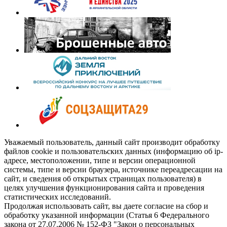
Уважаемый пользователь, данный сайт производит обработку
файлов cookie и пользовательских данных (информацию об ip-
адресе, местоположении, типе и версии операционной
системы, типе и версии браузера, источнике переадресации на
сайт, и сведения об открытых страницах пользователя) в
целях улучшения функционирования сайта и проведения
статистических исследований.
Продолжая использовать сайт, вы даете согласие на сбор и
обработку указанной информации (Статья 6 Федерального
закона от 27.07.2006 № 152-ФЗ "Закон о персональных