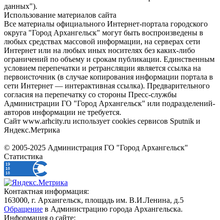
данных").
Использование материалов сайта
Все материалы официального Интернет-портала городского
округа "Город Архангельск" могут быть воспроизведены в
любых средствах массовой информации, на серверах сети
Интернет или на любых иных носителях без каких-либо
ограничений по объему и срокам публикации. Единственным
условием перепечатки и ретрансляции является ссылка на
первоисточник (в случае копирования информации портала в
сети Интернет — интерактивная ссылка). Предварительного
согласия на перепечатку со стороны Пресс-службы
Администрации ГО "Город Архангельск" или подразделений-
авторов информации не требуется.
Сайт www.arhcity.ru использует cookies сервисов Sputnik и
Яндекс.Метрика
© 2005-2025 Администрация ГО "Город Архангельск"
Статистика
Контактная информация:
163000, г. Архангельск, площадь им. В.И.Ленина, д.5
Обращение
в Администрацию города Архангельска.
Информация о сайте: