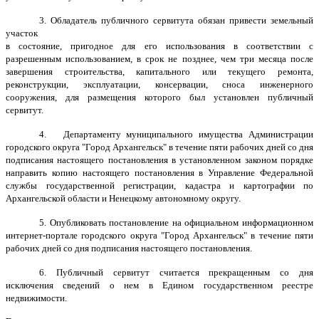
3. Обладатель публичного сервитута обязан привести земельный
участок
в состояние, пригодное для его использования в соответствии с
разрешенным использованием, в срок не позднее, чем три месяца после
завершения строительства, капитального или текущего ремонта,
реконструкции, эксплуатации, консервации, сноса инженерного
сооружения, для размещения которого был установлен публичный
сервитут.
4. Департаменту муниципального имущества Администрации
городского округа "Город Архангельск" в течение пяти рабочих дней со дня
подписания настоящего постановления в установленном законом порядке
направить копию настоящего постановления в Управление Федеральной
службы государственной регистрации, кадастра и картографии по
Архангельской области и Ненецкому автономному округу.
5. Опубликовать постановление на официальном информационном
интернет-портале городского округа "Город Архангельск" в течение пяти
рабочих дней со дня подписания настоящего постановления.
6. Публичный сервитут считается прекращенным со дня
исключения сведений о нем в Едином государственном реестре
недвижимости.