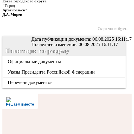
Глава городского округа
"Город
Архангельск"
Д.А. Морев
Скоро что то будет...
Дата публикации документа: 06.08.2025 16:11:17
Последнее изменение: 06.08.2025 16:11:17
Навигация по разделу
Официальные документы
Указы Президента Российской Федерации
Перечень документов
Решаем вместе