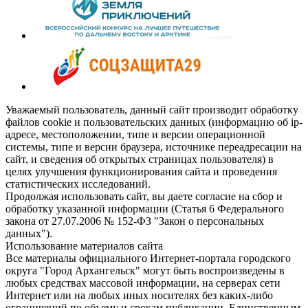
Уважаемый пользователь, данный сайт производит обработку
файлов cookie и пользовательских данных (информацию об ip-
адресе, местоположении, типе и версии операционной
системы, типе и версии браузера, источнике переадресации на
сайт, и сведения об открытых страницах пользователя) в
целях улучшения функционирования сайта и проведения
статистических исследований.
Продолжая использовать сайт, вы даете согласие на сбор и
обработку указанной информации (Статья 6 Федерального
закона от 27.07.2006 № 152-ФЗ "Закон о персональных
данных").
Использование материалов сайта
Все материалы официального Интернет-портала городского
округа "Город Архангельск" могут быть воспроизведены в
любых средствах массовой информации, на серверах сети
Интернет или на любых иных носителях без каких-либо
ограничений по объему и срокам публикации. Единственным