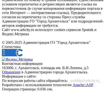
условием перепечатки и ретрансляции является ссылка на
первоисточник (в случае копирования информации портала в
сети Интернет — интерактивная ссылка). Предварительного
согласия на перепечатку со стороны Пресс-службы
Администрации ГО "Город Архангельск" или подразделений-
авторов информации не требуется.
Сайт www.arhcity.ru использует cookies сервисов Sputnik и
Яндекс.Метрика
© 2005-2025 Администрация ГО "Город Архангельск"
Статистика
Контактная информация:
163000, г. Архангельск, площадь им. В.И.Ленина, д.5
Обращение
в Администрацию города Архангельска.
Информация о сайте:
По вопросам работы сайта обращайтесь:
_webhlp@arhcity.ru_
Разработано с использованием технологии
Apache::ASP
Генерация страницы: 0.036 сек.