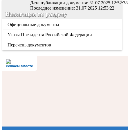
Дата публикации документа: 31.07.2025 12:52:38
Последнее изменение: 31.07.2025 12:53:22
Навигация по разделу
Официальные документы
Указы Президента Российской Федерации
Перечень документов
Решаем вместе