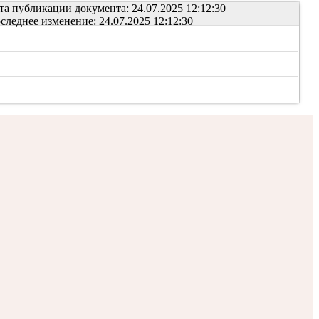
та публикации документа: 24.07.2025 12:12:30
следнее изменение: 24.07.2025 12:12:30