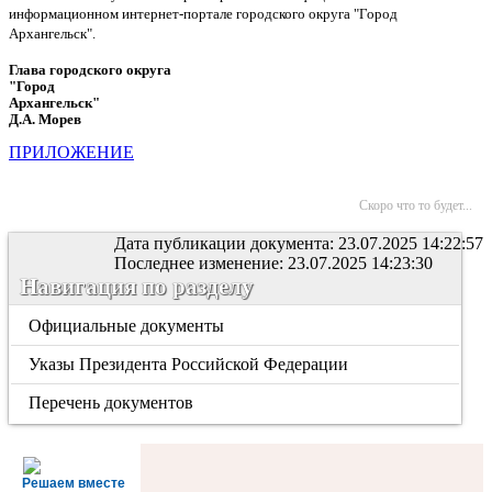
информационном интернет-портале городского округа "Город
Архангельск".
Глава городского округа
"Город
Архангельск"
Д.А. Морев
ПРИЛОЖЕНИЕ
Скоро что то будет...
Дата публикации документа: 23.07.2025 14:22:57
Последнее изменение: 23.07.2025 14:23:30
Навигация по разделу
Официальные документы
Указы Президента Российской Федерации
Перечень документов
Решаем вместе