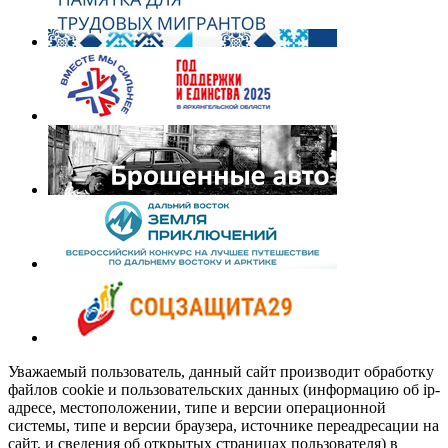
Уважаемый пользователь, данный сайт производит обработку
файлов cookie и пользовательских данных (информацию об ip-
адресе, местоположении, типе и версии операционной
системы, типе и версии браузера, источнике переадресации на
сайт, и сведения об открытых страницах пользователя) в