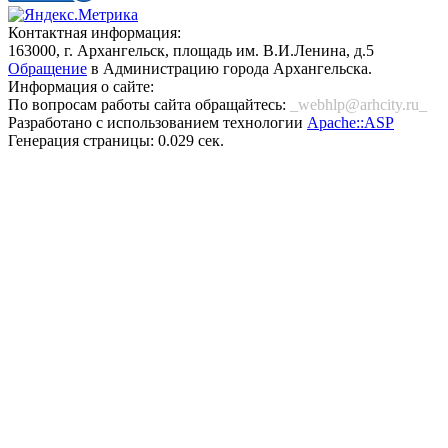
Контактная информация:
163000, г. Архангельск, площадь им. В.И.Ленина, д.5
Обращение
в Администрацию города Архангельска.
Информация о сайте:
По вопросам работы сайта обращайтесь:
_webhlp@arhcity.ru_
Разработано с использованием технологии
Apache::ASP
Генерация страницы: 0.029 сек.