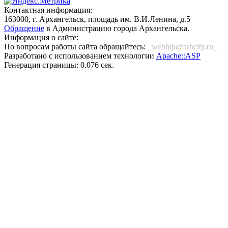
Контактная информация:
163000, г. Архангельск, площадь им. В.И.Ленина, д.5
Обращение
в Администрацию города Архангельска.
Информация о сайте:
По вопросам работы сайта обращайтесь:
_webhlp@arhcity.ru_
Разработано с использованием технологии
Apache::ASP
Генерация страницы: 0.076 сек.