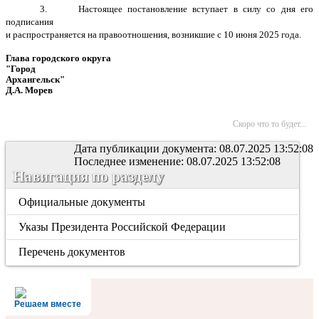
3. Настоящее постановление вступает в силу со дня его
подписания
и распространяется на правоотношения, возникшие с 10 июня 2025 года.
Глава городского округа
"Город
Архангельск"
Д.А. Морев
Скоро что то будет...
Дата публикации документа: 08.07.2025 13:52:08
Последнее изменение: 08.07.2025 13:52:08
Навигация по разделу
Официальные документы
Указы Президента Российской Федерации
Перечень документов
Решаем вместе