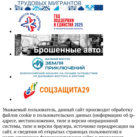
Уважаемый пользователь, данный сайт производит обработку
файлов cookie и пользовательских данных (информацию об ip-
адресе, местоположении, типе и версии операционной
системы, типе и версии браузера, источнике переадресации на
сайт, и сведения об открытых страницах пользователя) в