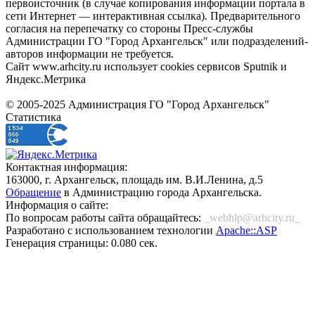
первоисточник (в случае копирования информации портала в
сети Интернет — интерактивная ссылка). Предварительного
согласия на перепечатку со стороны Пресс-службы
Администрации ГО "Город Архангельск" или подразделений-
авторов информации не требуется.
Сайт www.arhcity.ru использует cookies сервисов Sputnik и
Яндекс.Метрика
© 2005-2025 Администрация ГО "Город Архангельск"
Статистика
Контактная информация:
163000, г. Архангельск, площадь им. В.И.Ленина, д.5
Обращение
в Администрацию города Архангельска.
Информация о сайте:
По вопросам работы сайта обращайтесь:
_webhlp@arhcity.ru_
Разработано с использованием технологии
Apache::ASP
Генерация страницы: 0.080 сек.