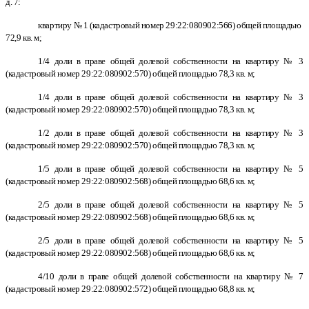
д. 7:
квартиру № 1 (кадастровый номер 29:22:080902:566) общей площадью
72,9 кв. м;
1/4 доли в праве общей долевой собственности на квартиру № 3
(кадастровый номер 29:22:080902:570) общей площадью 78,3 кв. м;
1/4 доли в праве общей долевой собственности на квартиру № 3
(кадастровый номер 29:22:080902:570) общей площадью 78,3 кв. м;
1/2 доли в праве общей долевой собственности на квартиру № 3
(кадастровый номер 29:22:080902:570) общей площадью 78,3 кв. м;
1/5 доли в праве общей долевой собственности на квартиру № 5
(кадастровый номер 29:22:080902:568) общей площадью 68,6 кв. м;
2/5 доли в праве общей долевой собственности на квартиру № 5
(кадастровый номер 29:22:080902:568) общей площадью 68,6 кв. м;
2/5 доли в праве общей долевой собственности на квартиру № 5
(кадастровый номер 29:22:080902:568) общей площадью 68,6 кв. м;
4/10 доли в праве общей долевой собственности на квартиру № 7
(кадастровый номер 29:22:080902:572) общей площадью 68,8 кв. м;