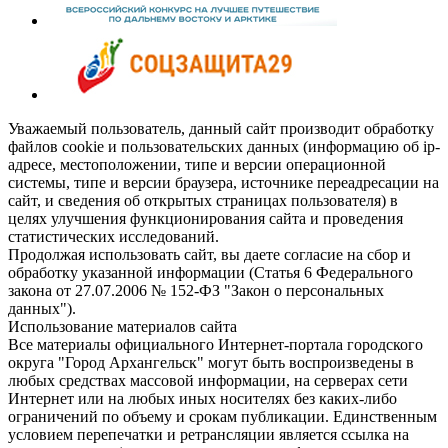
Уважаемый пользователь, данный сайт производит обработку
файлов cookie и пользовательских данных (информацию об ip-
адресе, местоположении, типе и версии операционной
системы, типе и версии браузера, источнике переадресации на
сайт, и сведения об открытых страницах пользователя) в
целях улучшения функционирования сайта и проведения
статистических исследований.
Продолжая использовать сайт, вы даете согласие на сбор и
обработку указанной информации (Статья 6 Федерального
закона от 27.07.2006 № 152-ФЗ "Закон о персональных
данных").
Использование материалов сайта
Все материалы официального Интернет-портала городского
округа "Город Архангельск" могут быть воспроизведены в
любых средствах массовой информации, на серверах сети
Интернет или на любых иных носителях без каких-либо
ограничений по объему и срокам публикации. Единственным
условием перепечатки и ретрансляции является ссылка на