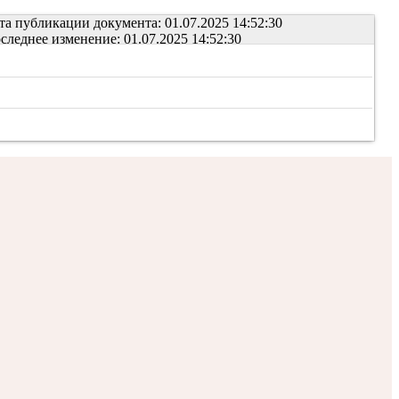
та публикации документа: 01.07.2025 14:52:30
следнее изменение: 01.07.2025 14:52:30