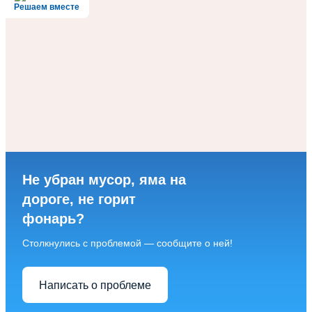
Решаем вместе
Не убран мусор, яма на
дороге, не горит
фонарь?
Столкнулись с проблемой — сообщите о ней!
Написать о проблеме