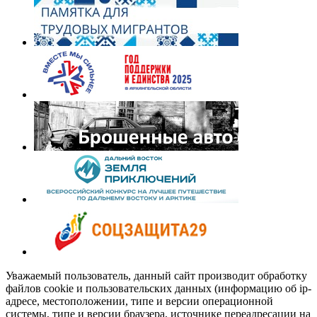
Уважаемый пользователь, данный сайт производит обработку
файлов cookie и пользовательских данных (информацию об ip-
адресе, местоположении, типе и версии операционной
системы, типе и версии браузера, источнике переадресации на