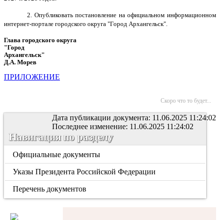
2. Опубликовать постановление на официальном информационном
интернет-портале городского округа "Город Архангельск".
Глава городского округа
"Город
Архангельск"
Д.А. Морев
ПРИЛОЖЕНИЕ
Скоро что то будет...
Дата публикации документа: 11.06.2025 11:24:02
Последнее изменение: 11.06.2025 11:24:02
Навигация по разделу
Официальные документы
Указы Президента Российской Федерации
Перечень документов