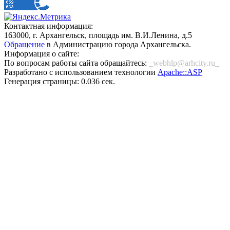
Контактная информация:
163000, г. Архангельск, площадь им. В.И.Ленина, д.5
Обращение
в Администрацию города Архангельска.
Информация о сайте:
По вопросам работы сайта обращайтесь:
_webhlp@arhcity.ru_
Разработано с использованием технологии
Apache::ASP
Генерация страницы: 0.036 сек.