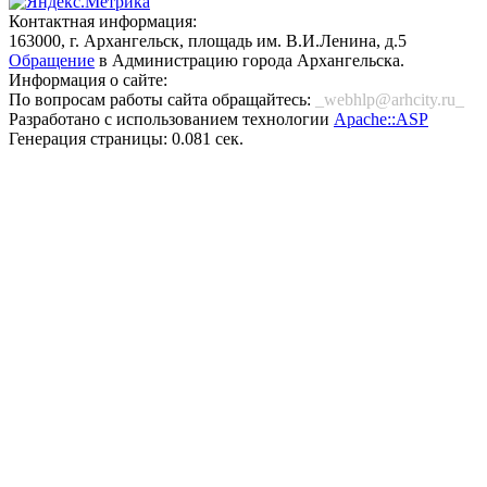
Контактная информация:
163000, г. Архангельск, площадь им. В.И.Ленина, д.5
Обращение
в Администрацию города Архангельска.
Информация о сайте:
По вопросам работы сайта обращайтесь:
_webhlp@arhcity.ru_
Разработано с использованием технологии
Apache::ASP
Генерация страницы: 0.081 сек.