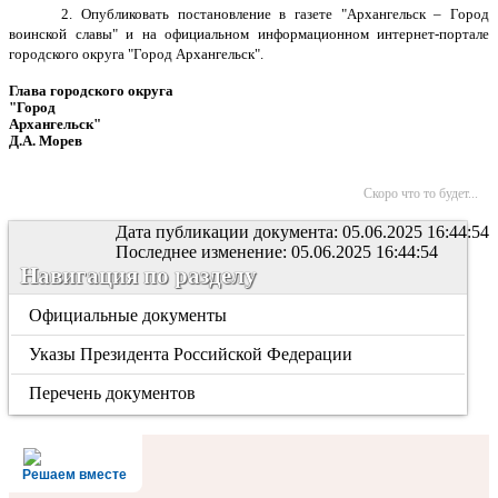
2. Опубликовать постановление в газете "Архангельск – Город
воинской славы" и на официальном информационном интернет-портале
городского округа "Город Архангельск".
Глава городского округа
"Город
Архангельск"
Д.А. Морев
Скоро что то будет...
Дата публикации документа: 05.06.2025 16:44:54
Последнее изменение: 05.06.2025 16:44:54
Навигация по разделу
Официальные документы
Указы Президента Российской Федерации
Перечень документов
Решаем вместе