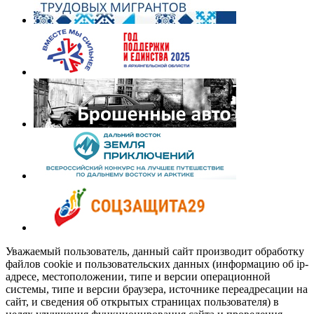
Уважаемый пользователь, данный сайт производит обработку
файлов cookie и пользовательских данных (информацию об ip-
адресе, местоположении, типе и версии операционной
системы, типе и версии браузера, источнике переадресации на
сайт, и сведения об открытых страницах пользователя) в