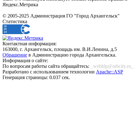
Яндекс.Метрика
© 2005-2025 Администрация ГО "Город Архангельск"
Статистика
Контактная информация:
163000, г. Архангельск, площадь им. В.И.Ленина, д.5
Обращение
в Администрацию города Архангельска.
Информация о сайте:
По вопросам работы сайта обращайтесь:
_webhlp@arhcity.ru_
Разработано с использованием технологии
Apache::ASP
Генерация страницы: 0.037 сек.