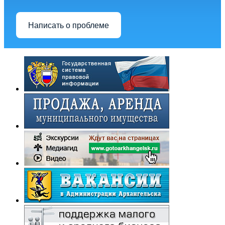
Написать о проблеме