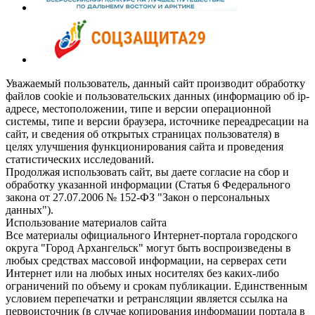
Уважаемый пользователь, данный сайт производит обработку
файлов cookie и пользовательских данных (информацию об ip-
адресе, местоположении, типе и версии операционной
системы, типе и версии браузера, источнике переадресации на
сайт, и сведения об открытых страницах пользователя) в
целях улучшения функционирования сайта и проведения
статистических исследований.
Продолжая использовать сайт, вы даете согласие на сбор и
обработку указанной информации (Статья 6 Федерального
закона от 27.07.2006 № 152-ФЗ "Закон о персональных
данных").
Использование материалов сайта
Все материалы официального Интернет-портала городского
округа "Город Архангельск" могут быть воспроизведены в
любых средствах массовой информации, на серверах сети
Интернет или на любых иных носителях без каких-либо
ограничений по объему и срокам публикации. Единственным
условием перепечатки и ретрансляции является ссылка на
первоисточник (в случае копирования информации портала в