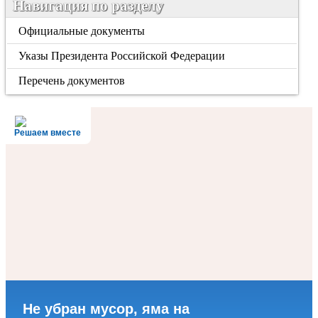
Навигация по разделу
Официальные документы
Указы Президента Российской Федерации
Перечень документов
Решаем вместе
Не убран мусор, яма на