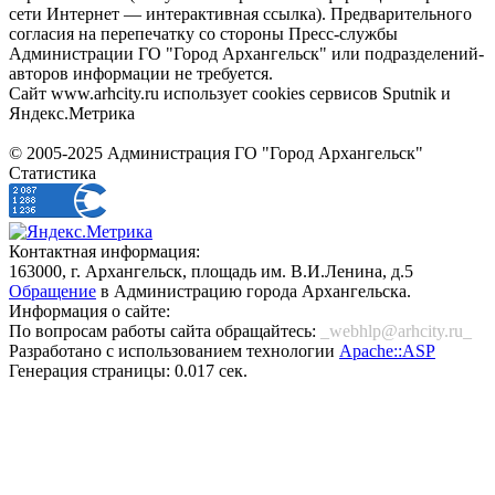
сети Интернет — интерактивная ссылка). Предварительного
согласия на перепечатку со стороны Пресс-службы
Администрации ГО "Город Архангельск" или подразделений-
авторов информации не требуется.
Сайт www.arhcity.ru использует cookies сервисов Sputnik и
Яндекс.Метрика
© 2005-2025 Администрация ГО "Город Архангельск"
Статистика
Контактная информация:
163000, г. Архангельск, площадь им. В.И.Ленина, д.5
Обращение
в Администрацию города Архангельска.
Информация о сайте:
По вопросам работы сайта обращайтесь:
_webhlp@arhcity.ru_
Разработано с использованием технологии
Apache::ASP
Генерация страницы: 0.017 сек.