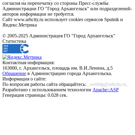
согласия на перепечатку со стороны Пресс-службы
Администрации ГО "Город Архангельск" или подразделений-
авторов информации не требуется.
Сайт www.arhcity.ru использует cookies сервисов Sputnik и
Яндекс.Метрика
© 2005-2025 Администрация ГО "Город Архангельск"
Статистика
Контактная информация:
163000, г. Архангельск, площадь им. В.И.Ленина, д.5
Обращение
в Администрацию города Архангельска.
Информация о сайте:
По вопросам работы сайта обращайтесь:
_webhlp@arhcity.ru_
Разработано с использованием технологии
Apache::ASP
Генерация страницы: 0.028 сек.