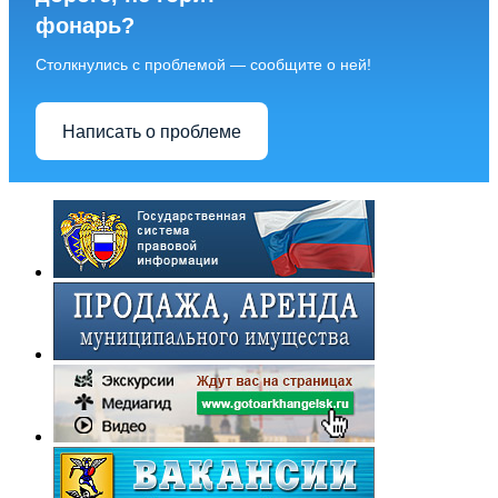
фонарь?
Столкнулись с проблемой — сообщите о ней!
Написать о проблеме