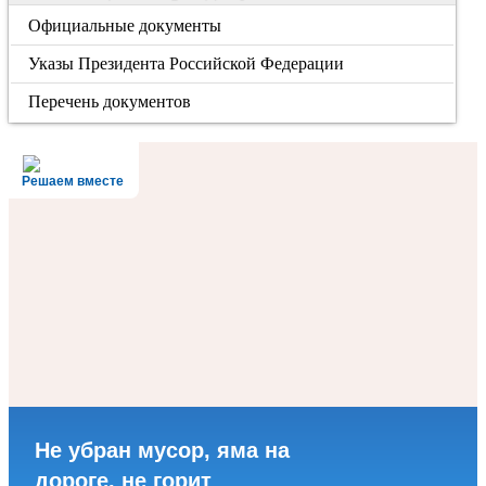
Официальные документы
Указы Президента Российской Федерации
Перечень документов
Решаем вместе
Не убран мусор, яма на
дороге, не горит