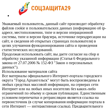
Уважаемый пользователь, данный сайт производит обработку
файлов cookie и пользовательских данных (информацию об ip-
адресе, местоположении, типе и версии операционной
системы, типе и версии браузера, источнике переадресации на
сайт, и сведения об открытых страницах пользователя) в
целях улучшения функционирования сайта и проведения
статистических исследований.
Продолжая использовать сайт, вы даете согласие на сбор и
обработку указанной информации (Статья 6 Федерального
закона от 27.07.2006 № 152-ФЗ "Закон о персональных
данных").
Использование материалов сайта
Все материалы официального Интернет-портала городского
округа "Город Архангельск" могут быть воспроизведены в
любых средствах массовой информации, на серверах сети
Интернет или на любых иных носителях без каких-либо
ограничений по объему и срокам публикации. Единственным
условием перепечатки и ретрансляции является ссылка на
первоисточник (в случае копирования информации портала в
сети Интернет — интерактивная ссылка). Предварительного