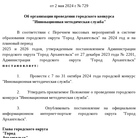
от 2 мая 2024 г. № 729
Об организации проведения городского конкурса
"Инновационная методическая служба"
В соответствии с Перечнем массовых мероприятий в системе
образования городского округа "Город Архангельск" на 2024 год и на
плановый период
2025 и 2026 годов, утвержденным постановлением Администрации
городского округа "Город Архангельск" от 27 декабря 2023 года № 2201,
Администрация городского округа "Город Архангельск"
постановляет:
1. Провести
с 7 по 31 октября 2024 года городской конкурс
"Инновационная методическая служба".
2. Утвердить прилагаемое Положение о
проведении городского
конкурса "Инновационная методическая служба".
3. Опубликовать постановление на официальном
информационном интернет-портале городского округа "Город
Архангельск".
Глава городского округа
"Город
Архангельск"