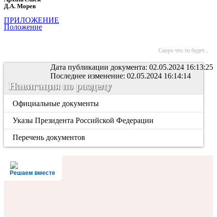
Д.А. Морев
ПРИЛОЖЕНИЕ
Положение
Скоро что то будет...
Дата публикации документа: 02.05.2024 16:13:25
Последнее изменение: 02.05.2024 16:14:14
Навигация по разделу
Официальные документы
Указы Президента Российской Федерации
Перечень документов
Решаем вместе