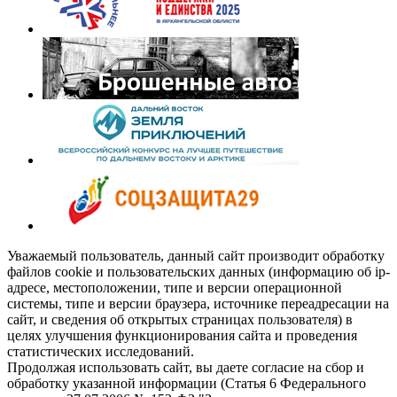
Уважаемый пользователь, данный сайт производит обработку
файлов cookie и пользовательских данных (информацию об ip-
адресе, местоположении, типе и версии операционной
системы, типе и версии браузера, источнике переадресации на
сайт, и сведения об открытых страницах пользователя) в
целях улучшения функционирования сайта и проведения
статистических исследований.
Продолжая использовать сайт, вы даете согласие на сбор и
обработку указанной информации (Статья 6 Федерального