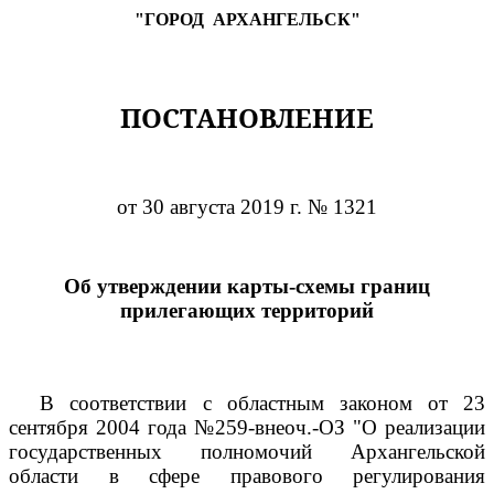
"ГОРОД
АРХАНГЕЛЬСК"
ПОСТАНОВЛЕНИЕ
от 30 августа 2019 г. № 1321
Об утверждении карты-схемы границ
прилегающих территорий
В соответствии с областным законом от 23
сентября 2004 года №259-внеоч.-ОЗ "О реализации
государственных полномочий Архангельской
области в сфере правового регулирования