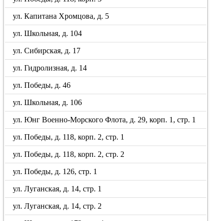
ул. Капитана Хромцова, д. 5
ул. Школьная, д. 104
ул. Сибирская, д. 17
ул. Гидролизная, д. 14
ул. Победы, д. 46
ул. Школьная, д. 106
ул. Юнг Военно-Морского Флота, д. 29, корп. 1, стр. 1
ул. Победы, д. 118, корп. 2, стр. 1
ул. Победы, д. 118, корп. 2, стр. 2
ул. Победы, д. 126, стр. 1
ул. Луганская, д. 14, стр. 1
ул. Луганская, д. 14, стр. 2