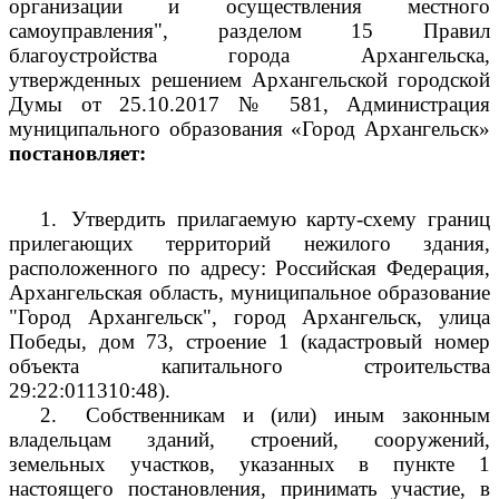
организации и осуществления местного
самоуправления", разделом 15 Правил
благоустройства города Архангельска,
утвержденных решением Архангельской городской
Думы от 25.10.2017 № 581, Администрация
муниципального образования «Город Архангельск»
постановляет:
1.
Утвердить прилагаемую карту-схему границ
прилегающих территорий нежилого здания,
расположенного по адресу: Российская Федерация,
Архангельская область, муниципальное образование
"Город Архангельск", город Архангельск, улица
Победы, дом 73, строение 1 (кадастровый номер
объекта капитального строительства
29:22:011310:48).
2.
Собственникам и (или) иным законным
владельцам зданий, строений, сооружений,
земельных участков, указанных в пункте 1
настоящего постановления, принимать участие, в