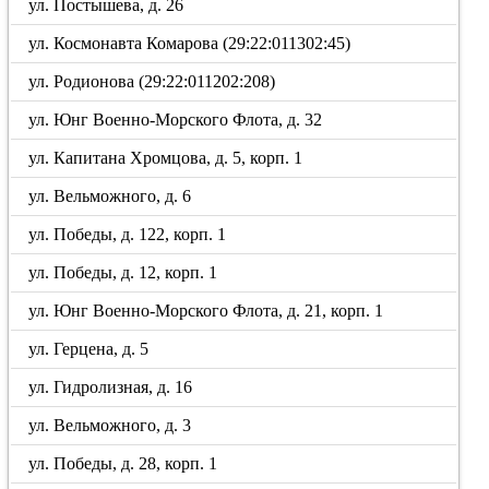
ул. Постышева, д. 26
ул. Космонавта Комарова (29:22:011302:45)
ул. Родионова (29:22:011202:208)
ул. Юнг Военно-Морского Флота, д. 32
ул. Капитана Хромцова, д. 5, корп. 1
ул. Вельможного, д. 6
ул. Победы, д. 122, корп. 1
ул. Победы, д. 12, корп. 1
ул. Юнг Военно-Морского Флота, д. 21, корп. 1
ул. Герцена, д. 5
ул. Гидролизная, д. 16
ул. Вельможного, д. 3
ул. Победы, д. 28, корп. 1