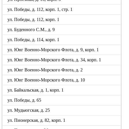
ул. Победы, д. 112, корп. 1, стр. 1
ул. Победы, д. 112, корп. 1
ул. Буденного С.М., д. 9
ул. Победы, д. 114, корп. 1
ул. Юнг Военно-Морского Флота, д. 9, корп. 1
ул. Юнг Военно-Морского Флота, д. 34, корп. 1
ул. Юнг Военно-Морского Флота, д. 2
ул. Юнг Военно-Морского Флота, д. 10
ул. Байкальская, д. 1, корп. 1
ул. Победы, д. 65
ул. Мудьюгская, д. 25
ул. Пионерская, д. 82, корп. 1