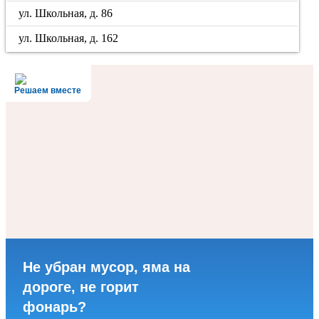
ул. Школьная, д. 86
ул. Школьная, д. 162
Решаем вместе
Не убран мусор, яма на
дороге, не горит
фонарь?