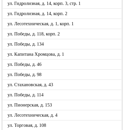
ул. Гидролизная, д. 14, корп. 3, стр. 1
ул. Гидролизная, д. 14, корп. 2
ул. Лесотехническая, д. 1, корп. 1
ул. Победы, д. 118, корп. 2
ул. Победы, д. 134
ул. Капитана Хромцова, д. 1
ул. Победы, д. 46
ул. Победы, д. 98
ул. Стахановская, д. 43
ул. Победы, д. 114
ул. Пионерская, д. 153
ул. Лесотехническая, д. 4
ул. Торговая, д. 108