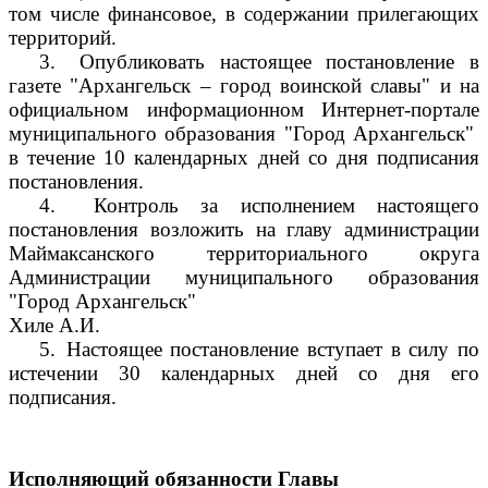
том числе финансовое, в содержании прилегающих
территорий.
3.
Опубликовать настоящее постановление в
газете "Архангельск – город воинской славы" и на
официальном информационном Интернет-портале
муниципального образования "Город Архангельск"
в течение 10 календарных дней со дня подписания
постановления.
4.
Контроль за исполнением настоящего
постановления возложить на главу администрации
Маймаксанского территориального округа
Администрации муниципального образования
"Город Архангельск"
Хиле А.И.
5.
Настоящее постановление вступает в силу по
истечении 30 календарных дней со дня его
подписания.
Исполняющий обязанности Главы