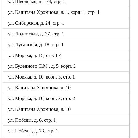
ул. Школьная, д. 173, стр. 1
ул. Капитана Хромцова, д. 1, корп. 1, стр. 1
ул. Сибирская, д. 24, стр. 1
ул. Лодемская, д. 37, стр. 1
ул. Луганская, д. 18, стр. 1
ул. Моряка, д. 15, стр. 1-4
ул. Буденного С.М., д. 5, корп. 2
ул. Моряка, д. 10, корп. 3, стр. 1
ул. Капитана Хромцова, д. 10
ул. Моряка, д. 10, корп. 3, стр. 2
ул. Капитана Хромцова, д. 10
ул. Победы, д. 6, стр. 1
ул. Победы, д. 73, стр. 1