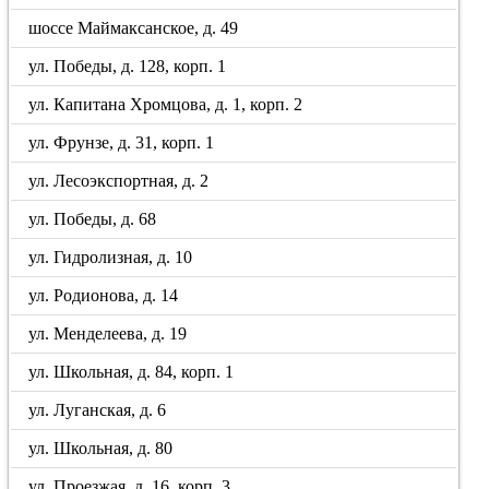
шоссе Маймаксанское, д. 49
ул. Победы, д. 128, корп. 1
ул. Капитана Хромцова, д. 1, корп. 2
ул. Фрунзе, д. 31, корп. 1
ул. Лесоэкспортная, д. 2
ул. Победы, д. 68
ул. Гидролизная, д. 10
ул. Родионова, д. 14
ул. Менделеева, д. 19
ул. Школьная, д. 84, корп. 1
ул. Луганская, д. 6
ул. Школьная, д. 80
ул. Проезжая, д. 16, корп. 3