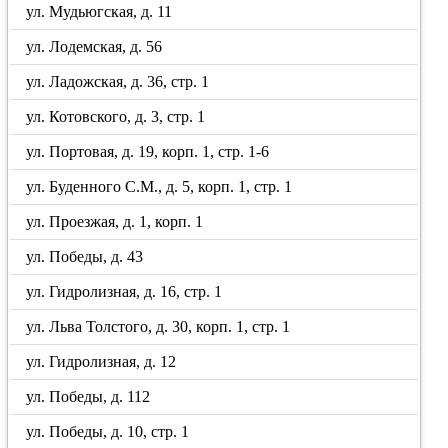
ул. Мудьюгская, д. 11
ул. Лодемская, д. 56
ул. Ладожская, д. 36, стр. 1
ул. Котовского, д. 3, стр. 1
ул. Портовая, д. 19, корп. 1, стр. 1-6
ул. Буденного С.М., д. 5, корп. 1, стр. 1
ул. Проезжая, д. 1, корп. 1
ул. Победы, д. 43
ул. Гидролизная, д. 16, стр. 1
ул. Льва Толстого, д. 30, корп. 1, стр. 1
ул. Гидролизная, д. 12
ул. Победы, д. 112
ул. Победы, д. 10, стр. 1