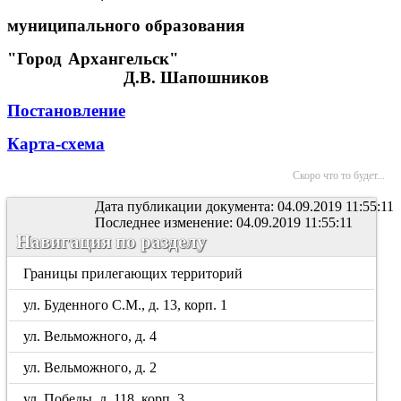
муниципального образования
"Город Архангельск"
Д.В. Шапошников
Постановление
Карта-схема
Скоро что то будет...
Дата публикации документа: 04.09.2019 11:55:11
Последнее изменение: 04.09.2019 11:55:11
Навигация по разделу
Границы прилегающих территорий
ул. Буденного С.М., д. 13, корп. 1
ул. Вельможного, д. 4
ул. Вельможного, д. 2
ул. Победы, д. 118, корп. 3