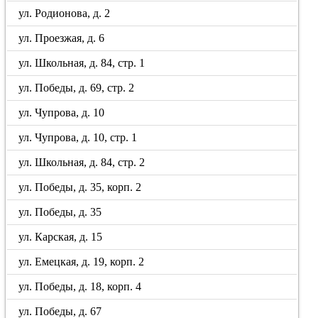
ул. Родионова, д. 2
ул. Проезжая, д. 6
ул. Школьная, д. 84, стр. 1
ул. Победы, д. 69, стр. 2
ул. Чупрова, д. 10
ул. Чупрова, д. 10, стр. 1
ул. Школьная, д. 84, стр. 2
ул. Победы, д. 35, корп. 2
ул. Победы, д. 35
ул. Карская, д. 15
ул. Емецкая, д. 19, корп. 2
ул. Победы, д. 18, корп. 4
ул. Победы, д. 67