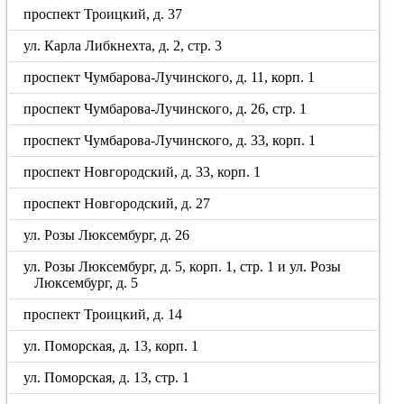
проспект Троицкий, д. 37
ул. Карла Либкнехта, д. 2, стр. 3
проспект Чумбарова-Лучинского, д. 11, корп. 1
проспект Чумбарова-Лучинского, д. 26, стр. 1
проспект Чумбарова-Лучинского, д. 33, корп. 1
проспект Новгородский, д. 33, корп. 1
проспект Новгородский, д. 27
ул. Розы Люксембург, д. 26
ул. Розы Люксембург, д. 5, корп. 1, стр. 1 и ул. Розы
Люксембург, д. 5
проспект Троицкий, д. 14
ул. Поморская, д. 13, корп. 1
ул. Поморская, д. 13, стр. 1