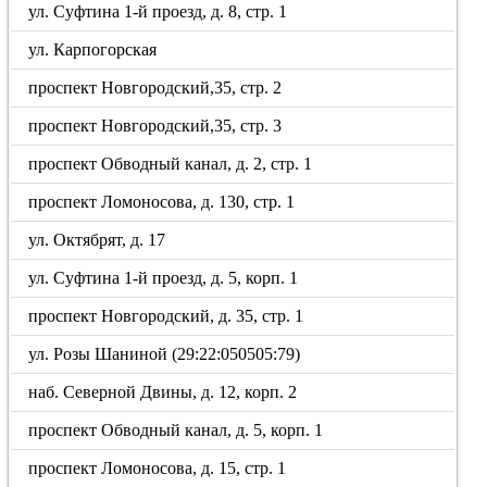
ул. Суфтина 1-й проезд, д. 8, стр. 1
ул. Карпогорская
проспект Новгородский,35, стр. 2
проспект Новгородский,35, стр. 3
проспект Обводный канал, д. 2, стр. 1
проспект Ломоносова, д. 130, стр. 1
ул. Октябрят, д. 17
ул. Суфтина 1-й проезд, д. 5, корп. 1
проспект Новгородский, д. 35, стр. 1
ул. Розы Шаниной (29:22:050505:79)
наб. Северной Двины, д. 12, корп. 2
проспект Обводный канал, д. 5, корп. 1
проспект Ломоносова, д. 15, стр. 1