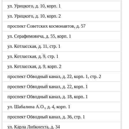
ул. Урицкого, д. 10, корп. 1
ул. Урицкого, д. 10, корп. 2
проспект Советских космонавтов, д. 57
ул. Серафимовича, д. 55, корп. 1
ул. Котласская, д. 11, стр. 1
ул. Котласская, д. 9, стр. 1
ул. Котласская, д. 9, корп. 2
проспект Обводный канал, д. 22, корп. 1, стр. 2
проспект Обводный канал, д. 22, корп. 1
проспект Обводный канал, д. 18, корп. 1
ул. Шабалина А.О., д. 4, корп. 1
проспект Обводный канал, д. 36, стр. 1
ул. Карла Либкнехта, д. 34