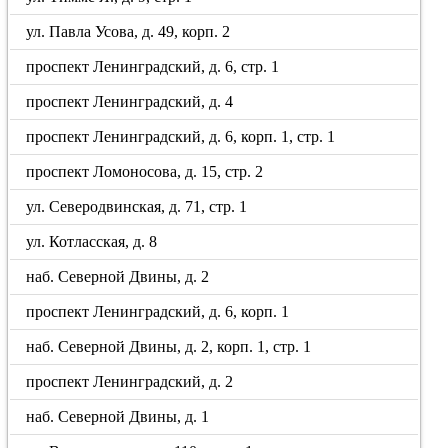
ул. Павла Усова, д. 49, корп. 2
проспект Ленинградский, д. 6, стр. 1
проспект Ленинградский, д. 4
проспект Ленинградский, д. 6, корп. 1, стр. 1
проспект Ломоносова, д. 15, стр. 2
ул. Северодвинская, д. 71, стр. 1
ул. Котласская, д. 8
наб. Северной Двины, д. 2
проспект Ленинградский, д. 6, корп. 1
наб. Северной Двины, д. 2, корп. 1, стр. 1
проспект Ленинградский, д. 2
наб. Северной Двины, д. 1