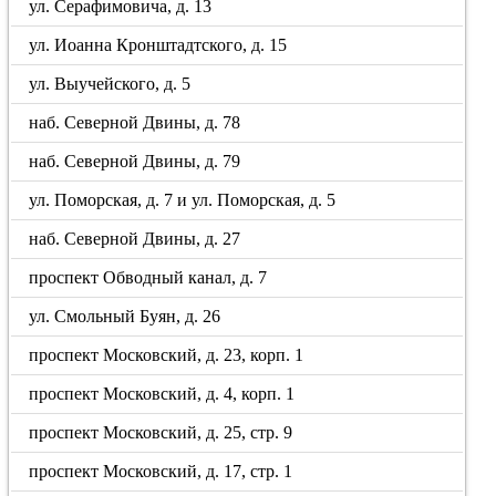
ул. Серафимовича, д. 13
ул. Иоанна Кронштадтского, д. 15
ул. Выучейского, д. 5
наб. Северной Двины, д. 78
наб. Северной Двины, д. 79
ул. Поморская, д. 7 и ул. Поморская, д. 5
наб. Северной Двины, д. 27
проспект Обводный канал, д. 7
ул. Смольный Буян, д. 26
проспект Московский, д. 23, корп. 1
проспект Московский, д. 4, корп. 1
проспект Московский, д. 25, стр. 9
проспект Московский, д. 17, стр. 1