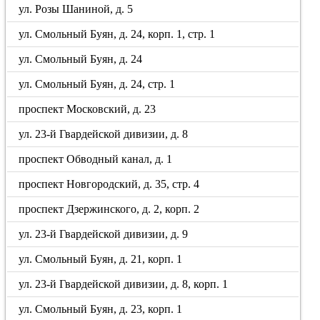
ул. Розы Шаниной, д. 5
ул. Смольный Буян, д. 24, корп. 1, стр. 1
ул. Смольный Буян, д. 24
ул. Смольный Буян, д. 24, стр. 1
проспект Московский, д. 23
ул. 23-й Гвардейской дивизии, д. 8
проспект Обводный канал, д. 1
проспект Новгородский, д. 35, стр. 4
проспект Дзержинского, д. 2, корп. 2
ул. 23-й Гвардейской дивизии, д. 9
ул. Смольный Буян, д. 21, корп. 1
ул. 23-й Гвардейской дивизии, д. 8, корп. 1
ул. Смольный Буян, д. 23, корп. 1