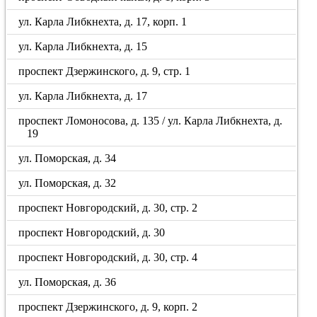
ул. Карла Либкнехта, д. 17, корп. 1
ул. Карла Либкнехта, д. 15
проспект Дзержинского, д. 9, стр. 1
ул. Карла Либкнехта, д. 17
проспект Ломоносова, д. 135 / ул. Карла Либкнехта, д.
19
ул. Поморская, д. 34
ул. Поморская, д. 32
проспект Новгородский, д. 30, стр. 2
проспект Новгородский, д. 30
проспект Новгородский, д. 30, стр. 4
ул. Поморская, д. 36
проспект Дзержинского, д. 9, корп. 2