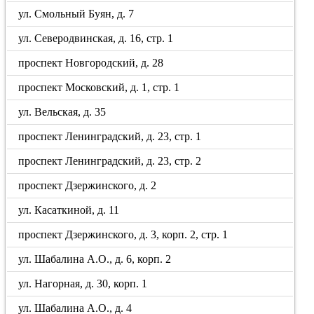
ул. Смольный Буян, д. 7
ул. Северодвинская, д. 16, стр. 1
проспект Новгородский, д. 28
проспект Московский, д. 1, стр. 1
ул. Вельская, д. 35
проспект Ленинградский, д. 23, стр. 1
проспект Ленинградский, д. 23, стр. 2
проспект Дзержинского, д. 2
ул. Касаткиной, д. 11
проспект Дзержинского, д. 3, корп. 2, стр. 1
ул. Шабалина А.О., д. 6, корп. 2
ул. Нагорная, д. 30, корп. 1
ул. Шабалина А.О., д. 4