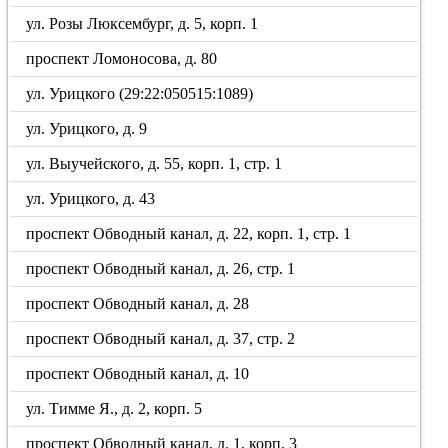
ул. Розы Люксембург, д. 5, корп. 1
проспект Ломоносова, д. 80
ул. Урицкого (29:22:050515:1089)
ул. Урицкого, д. 9
ул. Выучейского, д. 55, корп. 1, стр. 1
ул. Урицкого, д. 43
проспект Обводный канал, д. 22, корп. 1, стр. 1
проспект Обводный канал, д. 26, стр. 1
проспект Обводный канал, д. 28
проспект Обводный канал, д. 37, стр. 2
проспект Обводный канал, д. 10
ул. Тимме Я., д. 2, корп. 5
проспект Обводный канал, д. 1, корп. 3