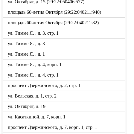
ул. Октябрят, д. 15 (29:22:050406:577)
площадь 60-летия Октября (29:22:040211:940)
площадь 60-летия Октября (29:22:040211:82)
ул. Тимме Я. , д. 3, стр. 1
ул. Тимме Я. , д. 3
ул. Тимме Я. , д. 1
ул. Тимме Я. , д. 4, корп. 1
ул. Тимме Я. , д. 4, стр. 1
проспект Дзержинского, д. 2, стр. 1
ул. Вельская, д. 1, стр. 2
ул. Октябрят, д. 19
ул. Касаткиной, д. 7, корп. 1
проспект Дзержинского, д. 7, корп. 1, стр. 1