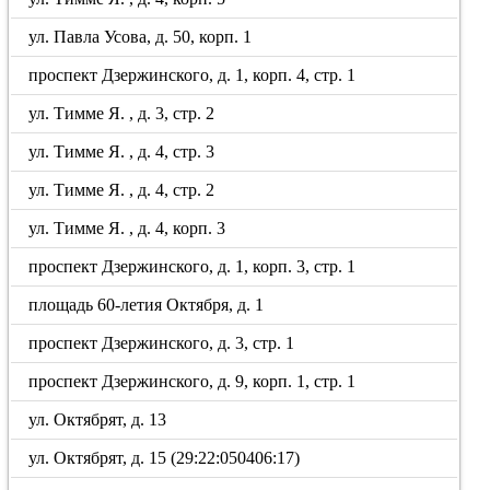
ул. Павла Усова, д. 50, корп. 1
проспект Дзержинского, д. 1, корп. 4, стр. 1
ул. Тимме Я. , д. 3, стр. 2
ул. Тимме Я. , д. 4, стр. 3
ул. Тимме Я. , д. 4, стр. 2
ул. Тимме Я. , д. 4, корп. 3
проспект Дзержинского, д. 1, корп. 3, стр. 1
площадь 60-летия Октября, д. 1
проспект Дзержинского, д. 3, стр. 1
проспект Дзержинского, д. 9, корп. 1, стр. 1
ул. Октябрят, д. 13
ул. Октябрят, д. 15 (29:22:050406:17)