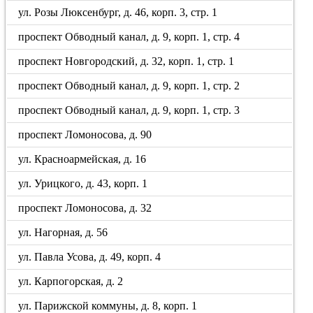
ул. Розы Люксенбург, д. 46, корп. 3, стр. 1
проспект Обводный канал, д. 9, корп. 1, стр. 4
проспект Новгородский, д. 32, корп. 1, стр. 1
проспект Обводный канал, д. 9, корп. 1, стр. 2
проспект Обводный канал, д. 9, корп. 1, стр. 3
проспект Ломоносова, д. 90
ул. Красноармейская, д. 16
ул. Урицкого, д. 43, корп. 1
проспект Ломоносова, д. 32
ул. Нагорная, д. 56
ул. Павла Усова, д. 49, корп. 4
ул. Карпогорская, д. 2
ул. Парижской коммуны, д. 8, корп. 1