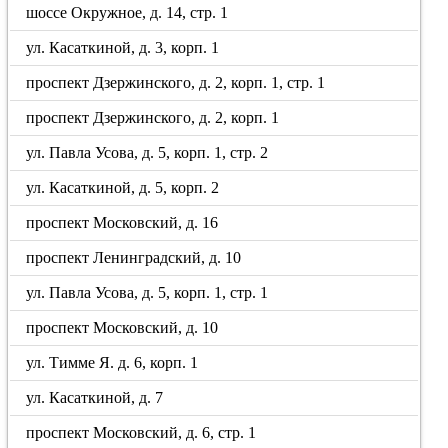
шоссе Окружное, д. 14, стр. 1
ул. Касаткиной, д. 3, корп. 1
проспект Дзержинского, д. 2, корп. 1, стр. 1
проспект Дзержинского, д. 2, корп. 1
ул. Павла Усова, д. 5, корп. 1, стр. 2
ул. Касаткиной, д. 5, корп. 2
проспект Московский, д. 16
проспект Ленинградский, д. 10
ул. Павла Усова, д. 5, корп. 1, стр. 1
проспект Московский, д. 10
ул. Тимме Я. д. 6, корп. 1
ул. Касаткиной, д. 7
проспект Московский, д. 6, стр. 1