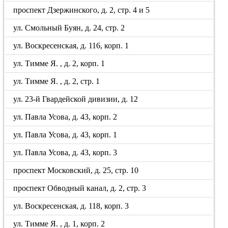
проспект Дзержинского, д. 2, стр. 4 и 5
ул. Смольный Буян, д. 24, стр. 2
ул. Воскресенская, д. 116, корп. 1
ул. Тимме Я. , д. 2, корп. 1
ул. Тимме Я. , д. 2, стр. 1
ул. 23-й Гвардейской дивизии, д. 12
ул. Павла Усова, д. 43, корп. 2
ул. Павла Усова, д. 43, корп. 1
ул. Павла Усова, д. 43, корп. 3
проспект Московский, д. 25, стр. 10
проспект Обводный канал, д. 2, стр. 3
ул. Воскресенская, д. 118, корп. 3
ул. Тимме Я. , д. 1, корп. 2