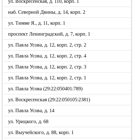
ул. Воскресенская, д. 110, корп. 1
наб. Северной Двины, д. 14, корп. 2
ул. Тимме Я., д. 11, корп. 1
проспект Ленинградский, д. 7, корп. 1
ул. Павла Усова, д. 12, корп. 2, стр. 2
ул. Павла Усова, д. 12, корп. 2, стр. 4
ул. Павла Усова, д. 12, корп. 2, стр. 3
ул. Павла Усова, д. 12, корп. 2, стр. 1
ул. Павла Усова (29:22:050401:789)
ул. Воскресенская (29:22:050105:2381)
ул. Павла Усова, д. 14
ул. Урицкого, д. 68
ул. Выучейского, д. 88, корп. 1