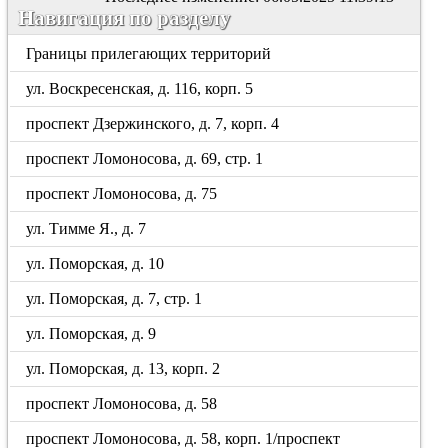
Навигация по разделу
Границы прилегающих территорий
ул. Воскресенская, д. 116, корп. 5
проспект Дзержинского, д. 7, корп. 4
проспект Ломоносова, д. 69, стр. 1
проспект Ломоносова, д. 75
ул. Тимме Я., д. 7
ул. Поморская, д. 10
ул. Поморская, д. 7, стр. 1
ул. Поморская, д. 9
ул. Поморская, д. 13, корп. 2
проспект Ломоносова, д. 58
проспект Ломоносова, д. 58, корп. 1/проспект