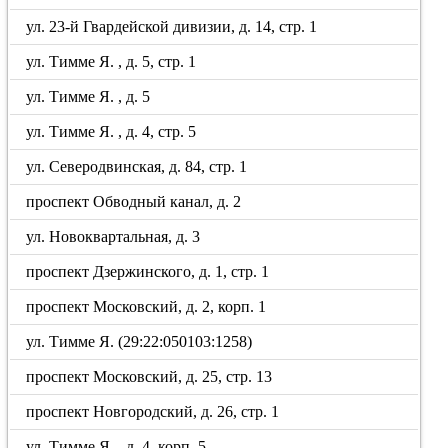
ул. 23-й Гвардейской дивизии, д. 14, стр. 1
ул. Тимме Я. , д. 5, стр. 1
ул. Тимме Я. , д. 5
ул. Тимме Я. , д. 4, стр. 5
ул. Северодвинская, д. 84, стр. 1
проспект Обводный канал, д. 2
ул. Новоквартальная, д. 3
проспект Дзержинского, д. 1, стр. 1
проспект Московский, д. 2, корп. 1
ул. Тимме Я. (29:22:050103:1258)
проспект Московский, д. 25, стр. 13
проспект Новгородский, д. 26, стр. 1
ул. Тимме Я. , д. 4, корп. 5