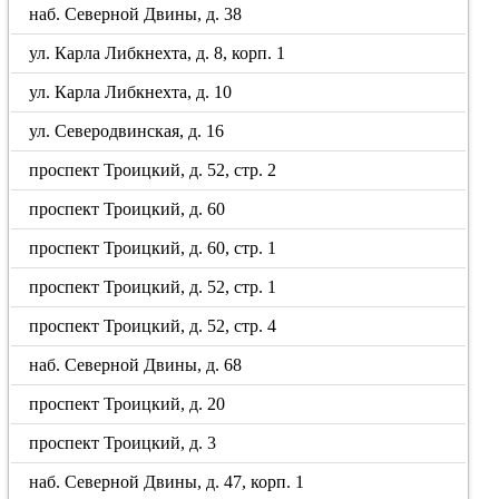
наб. Северной Двины, д. 38
ул. Карла Либкнехта, д. 8, корп. 1
ул. Карла Либкнехта, д. 10
ул. Северодвинская, д. 16
проспект Троицкий, д. 52, стр. 2
проспект Троицкий, д. 60
проспект Троицкий, д. 60, стр. 1
проспект Троицкий, д. 52, стр. 1
проспект Троицкий, д. 52, стр. 4
наб. Северной Двины, д. 68
проспект Троицкий, д. 20
проспект Троицкий, д. 3
наб. Северной Двины, д. 47, корп. 1