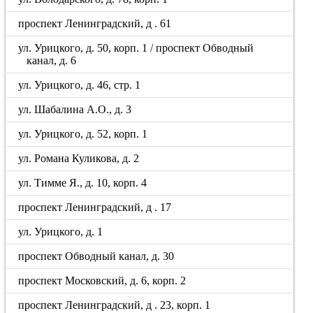
проспект Ленинградский, д . 61
ул. Урицкого, д. 50, корп. 1 / проспект Обводный
канал, д. 6
ул. Урицкого, д. 46, стр. 1
ул. Шабалина А.О., д. 3
ул. Урицкого, д. 52, корп. 1
ул. Романа Куликова, д. 2
ул. Тимме Я., д. 10, корп. 4
проспект Ленинградский, д . 17
ул. Урицкого, д. 1
проспект Обводный канал, д. 30
проспект Московский, д. 6, корп. 2
проспект Ленинградский, д . 23, корп. 1