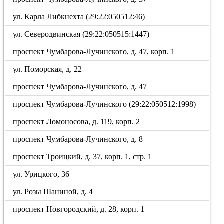
ул. Карла Либкнехта (29:22:050512:46)
ул. Северодвинская (29:22:050515:1447)
проспект Чумбарова-Лучинского, д. 47, корп. 1
ул. Поморская, д. 22
проспект Чумбарова-Лучинского, д. 47
проспект Чумбарова-Лучинского (29:22:050512:1998)
проспект Ломоносова, д. 119, корп. 2
проспект Чумбарова-Лучинского, д. 8
проспект Троицкий, д. 37, корп. 1, стр. 1
ул. Урицкого, 36
ул. Розы Шаниной, д. 4
проспект Новгородский, д. 28, корп. 1