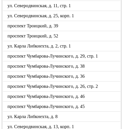
ул. Северодвинская, д. 11, стр. 1
ул. Северодвинская, д. 25, корп. 1
проспект Троицкий, д. 39
проспект Троицкий, д. 52
ул. Карла Либкнехта, д. 2, стр. 1
проспект Чумбарова-Лучинского, д. 29, стр. 1
проспект Чумбарова-Лучинского, д. 38
проспект Чумбарова-Лучинского, д. 36
проспект Чумбарова-Лучинского, д. 26, стр. 2
проспект Чумбарова-Лучинского, д. 46
проспект Чумбарова-Лучинского, д. 45
ул. Карла Либкнехта, д. 8
ул. Северодвинская, д. 13, корп. 1