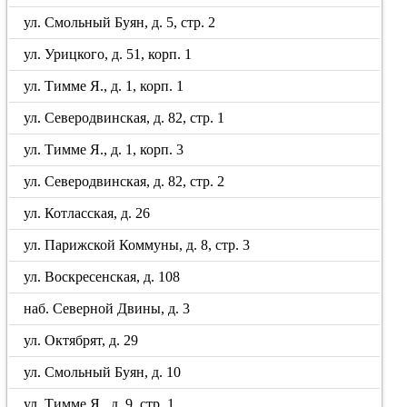
ул. Смольный Буян, д. 5, стр. 2
ул. Урицкого, д. 51, корп. 1
ул. Тимме Я., д. 1, корп. 1
ул. Северодвинская, д. 82, стр. 1
ул. Тимме Я., д. 1, корп. 3
ул. Северодвинская, д. 82, стр. 2
ул. Котласская, д. 26
ул. Парижской Коммуны, д. 8, стр. 3
ул. Воскресенская, д. 108
наб. Северной Двины, д. 3
ул. Октябрят, д. 29
ул. Смольный Буян, д. 10
ул. Тимме Я., д. 9, стр. 1