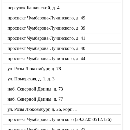
переулок Банковский, д. 4
проспект Чумбарова-Лучинского, д. 49
проспект Чумбарова-Лучинского, д. 39
проспект Чумбарова-Лучинского, д. 41
проспект Чумбарова-Лучинского, д. 40
проспект Чумбарова-Лучинского, д. 44
ул. Розы Люксембург, д. 78
ул. Поморская, д. 1, д. 3
наб. Северной Двины, д. 73
наб. Северной Двины, д. 77
ул. Розы Люксембург, д. 26, корп. 1
проспект Чумбарова-Лучинского (29:22:050512:126)
проспект Чумбарова-Лучинского, д. 37