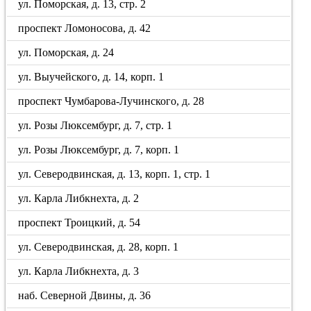
ул. Поморская, д. 13, стр. 2
проспект Ломоносова, д. 42
ул. Поморская, д. 24
ул. Выучейского, д. 14, корп. 1
проспект Чумбарова-Лучинского, д. 28
ул. Розы Люксембург, д. 7, стр. 1
ул. Розы Люксембург, д. 7, корп. 1
ул. Северодвинская, д. 13, корп. 1, стр. 1
ул. Карла Либкнехта, д. 2
проспект Троицкий, д. 54
ул. Северодвинская, д. 28, корп. 1
ул. Карла Либкнехта, д. 3
наб. Северной Двины, д. 36