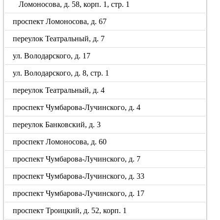
Ломоносова, д. 58, корп. 1, стр. 1
проспект Ломоносова, д. 67
переулок Театральный, д. 7
ул. Володарского, д. 17
ул. Володарского, д. 8, стр. 1
переулок Театральный, д. 4
проспект Чумбарова-Лучинского, д. 4
переулок Банковский, д. 3
проспект Ломоносова, д. 60
проспект Чумбарова-Лучинского, д. 7
проспект Чумбарова-Лучинского, д. 33
проспект Чумбарова-Лучинского, д. 17
проспект Троицкий, д. 52, корп. 1