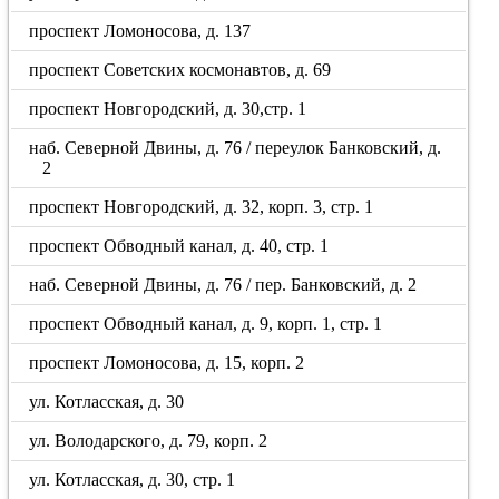
проспект Ломоносова, д. 137
проспект Советских космонавтов, д. 69
проспект Новгородский, д. 30,стр. 1
наб. Северной Двины, д. 76 / переулок Банковский, д.
2
проспект Новгородский, д. 32, корп. 3, стр. 1
проспект Обводный канал, д. 40, стр. 1
наб. Северной Двины, д. 76 / пер. Банковский, д. 2
проспект Обводный канал, д. 9, корп. 1, стр. 1
проспект Ломоносова, д. 15, корп. 2
ул. Котласская, д. 30
ул. Володарского, д. 79, корп. 2
ул. Котласская, д. 30, стр. 1