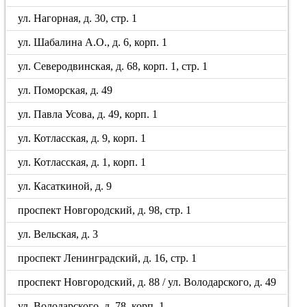
ул. Нагорная, д. 30, стр. 1
ул. Шабалина А.О., д. 6, корп. 1
ул. Северодвинская, д. 68, корп. 1, стр. 1
ул. Поморская, д. 49
ул. Павла Усова, д. 49, корп. 1
ул. Котласская, д. 9, корп. 1
ул. Котласская, д. 1, корп. 1
ул. Касаткиной, д. 9
проспект Новгородский, д. 98, стр. 1
ул. Вельская, д. 3
проспект Ленинградский, д. 16, стр. 1
проспект Новгородский, д. 88 / ул. Володарского, д. 49
ул. Володарского, д. 78, корп. 1