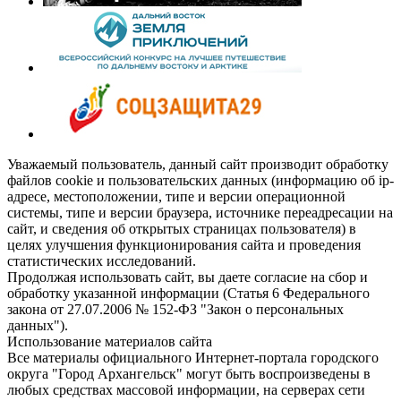
Уважаемый пользователь, данный сайт производит обработку
файлов cookie и пользовательских данных (информацию об ip-
адресе, местоположении, типе и версии операционной
системы, типе и версии браузера, источнике переадресации на
сайт, и сведения об открытых страницах пользователя) в
целях улучшения функционирования сайта и проведения
статистических исследований.
Продолжая использовать сайт, вы даете согласие на сбор и
обработку указанной информации (Статья 6 Федерального
закона от 27.07.2006 № 152-ФЗ "Закон о персональных
данных").
Использование материалов сайта
Все материалы официального Интернет-портала городского
округа "Город Архангельск" могут быть воспроизведены в
любых средствах массовой информации, на серверах сети