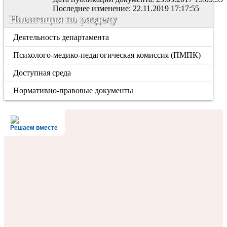
Последнее изменение: 22.11.2019 17:17:55
Навигация по разделу
Деятельность департамента
Психолого-медико-педагогическая комиссия (ПМПК)
Доступная среда
Нормативно-правовые документы
Решаем вместе