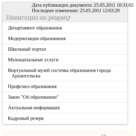
Дата публикации документа: 25.05.2011 10:31:02
Последнее изменение: 25.05.2011 12:03:29
Навигация по разделу
Департамент образования
Модернизация образования
Школьный портал
Муниципальные услуги
Виртуальный музей системы образования города
Архангельска
Профсоюз образования
Закон "Об образовании"
Актуальная информация
Кадровый резерв