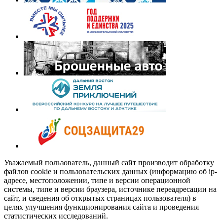
Уважаемый пользователь, данный сайт производит обработку
файлов cookie и пользовательских данных (информацию об ip-
адресе, местоположении, типе и версии операционной
системы, типе и версии браузера, источнике переадресации на
сайт, и сведения об открытых страницах пользователя) в
целях улучшения функционирования сайта и проведения
статистических исследований.