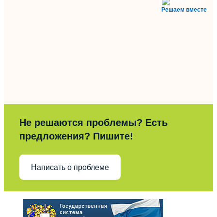
Решаем вместе
Не решаются проблемы? Есть
предложения? Пишите!
Написать о проблеме