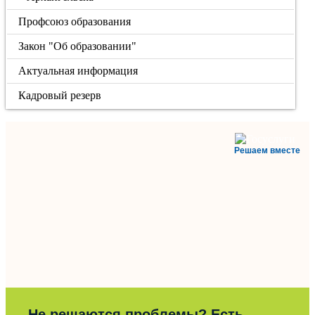
Профсоюз образования
Закон "Об образовании"
Актуальная информация
Кадровый резерв
Решаем вместе
Не решаются проблемы? Есть