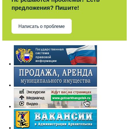
предложения? Пишите!
Написать о проблеме