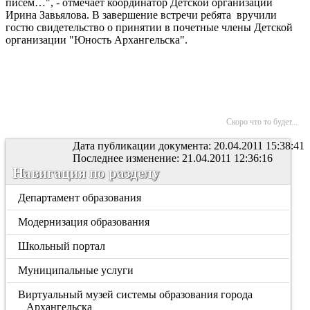
писем…", - отмечает координатор Детской организации
Ирина Завьялова. В завершение встречи ребята вручили
гостю свидетельство о принятии в почетные члены Детской
организации "Юность Архангельска".
Скоро что то будет...
Дата публикации документа: 20.04.2011 15:38:41
Последнее изменение: 21.04.2011 12:36:16
Навигация по разделу
Департамент образования
Модернизация образования
Школьный портал
Муниципальные услуги
Виртуальный музей системы образования города
Архангельска