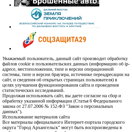
Уважаемый пользователь, данный сайт производит обработку
файлов cookie и пользовательских данных (информацию об ip-
адресе, местоположении, типе и версии операционной
системы, типе и версии браузера, источнике переадресации на
сайт, и сведения об открытых страницах пользователя) в
целях улучшения функционирования сайта и проведения
статистических исследований.
Продолжая использовать сайт, вы даете согласие на сбор и
обработку указанной информации (Статья 6 Федерального
закона от 27.07.2006 № 152-ФЗ "Закон о персональных
данных").
Использование материалов сайта
Все материалы официального Интернет-портала городского
округа "Город Архангельск" могут быть воспроизведены в