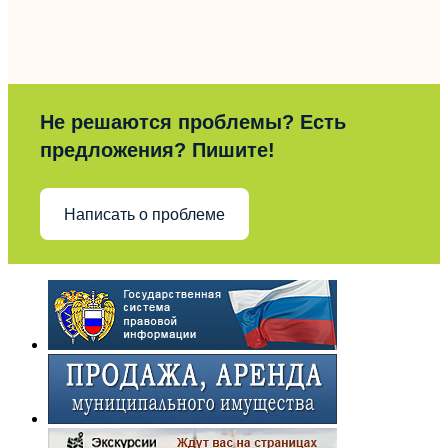
Не решаются проблемы? Есть
предложения? Пишите!
Написать о проблеме