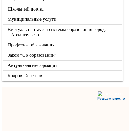
Школьный портал
Муниципальные услуги
Виртуальный музей системы образования города
Архангельска
Профсоюз образования
Закон "Об образовании"
Актуальная информация
Кадровый резерв
Решаем вместе