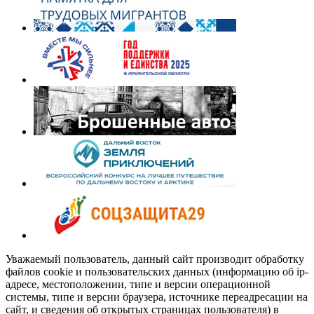
Уважаемый пользователь, данный сайт производит обработку
файлов cookie и пользовательских данных (информацию об ip-
адресе, местоположении, типе и версии операционной
системы, типе и версии браузера, источнике переадресации на
сайт, и сведения об открытых страницах пользователя) в