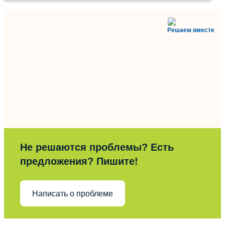
Решаем вместе
Не решаются проблемы? Есть
предложения? Пишите!
Написать о проблеме