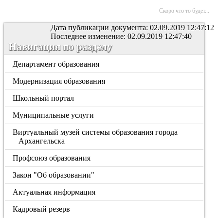
Скоро что то будет...
Дата публикации документа: 02.09.2019 12:47:12
Последнее изменение: 02.09.2019 12:47:40
Навигация по разделу
Департамент образования
Модернизация образования
Школьный портал
Муниципальные услуги
Виртуальный музей системы образования города
Архангельска
Профсоюз образования
Закон "Об образовании"
Актуальная информация
Кадровый резерв