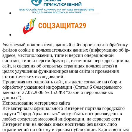
Уважаемый пользователь, данный сайт производит обработку
файлов cookie и пользовательских данных (информацию об ip-
адресе, местоположении, типе и версии операционной
системы, типе и версии браузера, источнике переадресации на
сайт, и сведения об открытых страницах пользователя) в
целях улучшения функционирования сайта и проведения
статистических исследований.
Продолжая использовать сайт, вы даете согласие на сбор и
обработку указанной информации (Статья 6 Федерального
закона от 27.07.2006 № 152-ФЗ "Закон о персональных
данных").
Использование материалов сайта
Все материалы официального Интернет-портала городского
округа "Город Архангельск" могут быть воспроизведены в
любых средствах массовой информации, на серверах сети
Интернет или на любых иных носителях без каких-либо
ограничений по объему и срокам публикации. Единственным