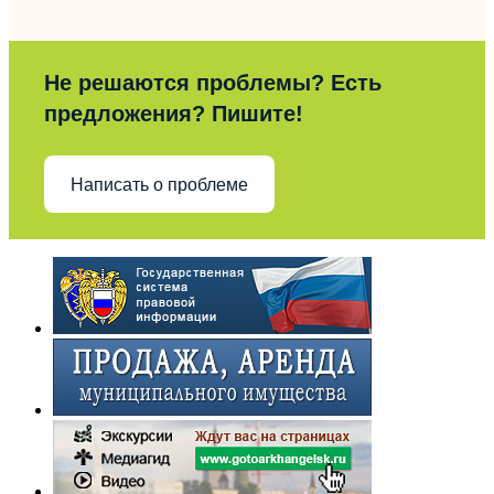
Не решаются проблемы? Есть
предложения? Пишите!
Написать о проблеме