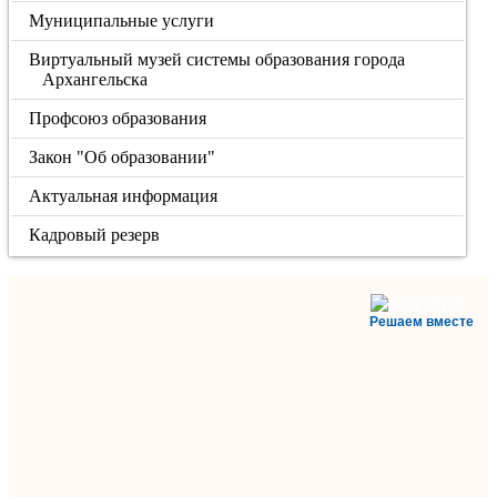
Муниципальные услуги
Виртуальный музей системы образования города
Архангельска
Профсоюз образования
Закон "Об образовании"
Актуальная информация
Кадровый резерв
Решаем вместе