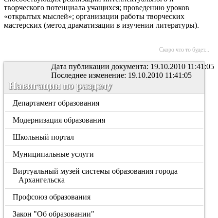
творческого потенциала учащихся; проведению уроков
«открытых мыслей»; организации работы творческих
мастерских (метод драматизации в изучении литературы).
Скоро что то будет...
Дата публикации документа: 19.10.2010 11:41:05
Последнее изменение: 19.10.2010 11:41:05
Навигация по разделу
Департамент образования
Модернизация образования
Школьный портал
Муниципальные услуги
Виртуальный музей системы образования города
Архангельска
Профсоюз образования
Закон "Об образовании"