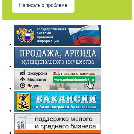
Написать о проблеме