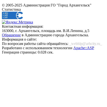
© 2005-2025 Администрация ГО "Город Архангельск"
Статистика
Контактная информация:
163000, г. Архангельск, площадь им. В.И.Ленина, д.5
Обращение
в Администрацию города Архангельска.
Информация о сайте:
По вопросам работы сайта обращайтесь:
_webhlp@arhcity.ru_
Разработано с использованием технологии
Apache::ASP
Генерация страницы: 0.028 сек.