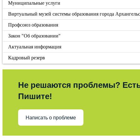
Муниципальные услуги
Виртуальный музей системы образования города Архангель
Профсоюз образования
Закон "Об образовании"
Актуальная информация
Кадровый резерв
Не решаются проблемы? Ест
Пишите!
Написать о проблеме