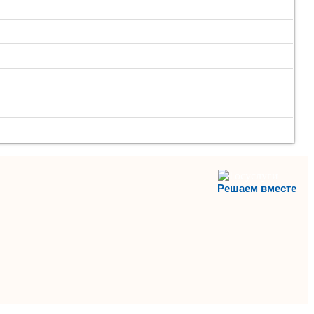
Решаем вместе