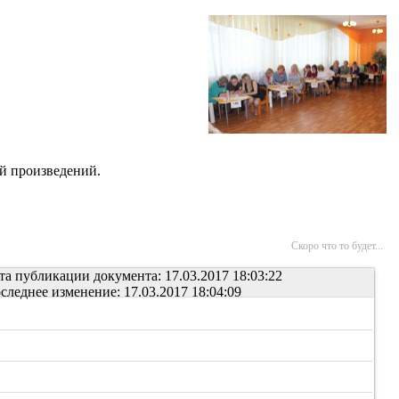
й произведений.
Скоро что то будет...
та публикации документа: 17.03.2017 18:03:22
следнее изменение: 17.03.2017 18:04:09