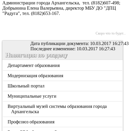
Администрации города Архангельска, тел. (8182)607-498;
Добрынина Елена Валерьевна, директор МБУ ДО "ДПЦ
"Радуга", тел. (8182)653-167.
Скоро что то будет...
Дата публикации документа: 10.03.2017 16:27:43
Последнее изменение: 10.03.2017 16:27:43
Навигация по разделу
Департамент образования
Модернизация образования
Школьный портал
Муниципальные услуги
Виртуальный музей системы образования города
Архангельска
Профсоюз образования