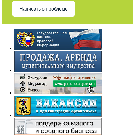
Написать о проблеме