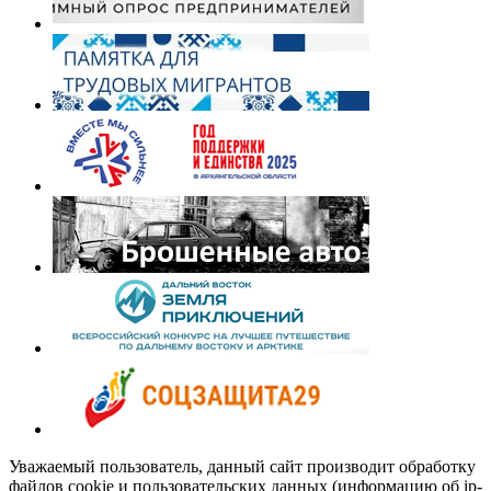
Уважаемый пользователь, данный сайт производит обработку
файлов cookie и пользовательских данных (информацию об ip-