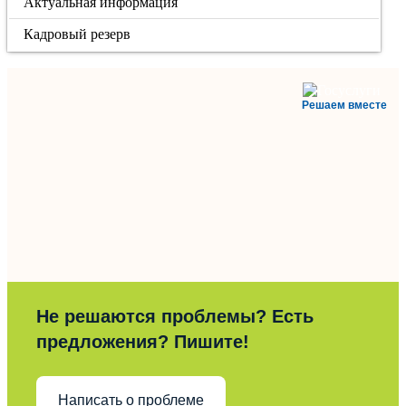
Актуальная информация
Кадровый резерв
Решаем вместе
Не решаются проблемы? Есть
предложения? Пишите!
Написать о проблеме