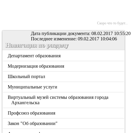
Скоро что то будет...
Дата публикации документа: 08.02.2017 10:55:20
Последнее изменение: 09.02.2017 10:04:06
Навигация по разделу
Департамент образования
Модернизация образования
Школьный портал
Муниципальные услуги
Виртуальный музей системы образования города
Архангельска
Профсоюз образования
Закон "Об образовании"