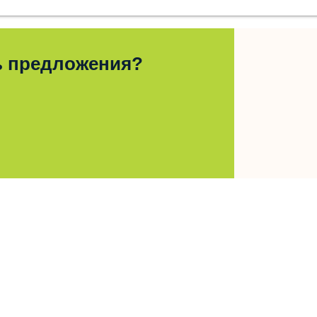
ь предложения?