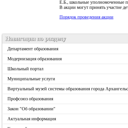
Е.Б., школьные уполномоченные п
В акции могут принять участие де
Порядок проведения акции
Навигация по разделу
Департамент образования
Модернизация образования
Школьный портал
Муниципальные услуги
Виртуальный музей системы образования города Архангель
Профсоюз образования
Закон "Об образовании"
Актуальная информация