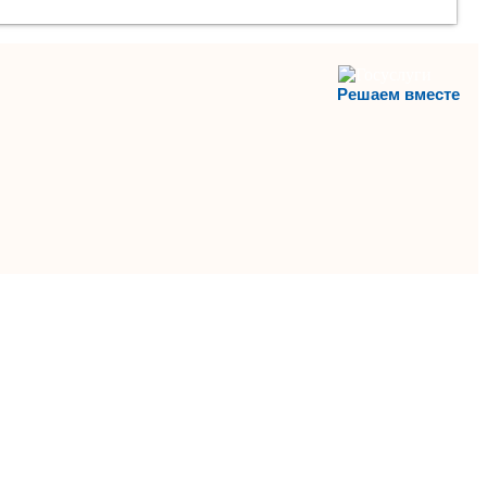
Решаем вместе