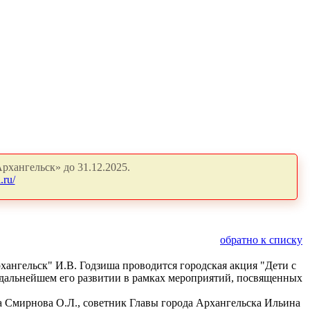
рхангельск» до 31.12.2025.
.ru/
обратно к списку
хангельск" И.В. Годзиша проводится городская акция "Дети с
 дальнейшем его развитии в рамках мероприятий, посвященных
 Смирнова О.Л., советник Главы города Архангельска Ильина