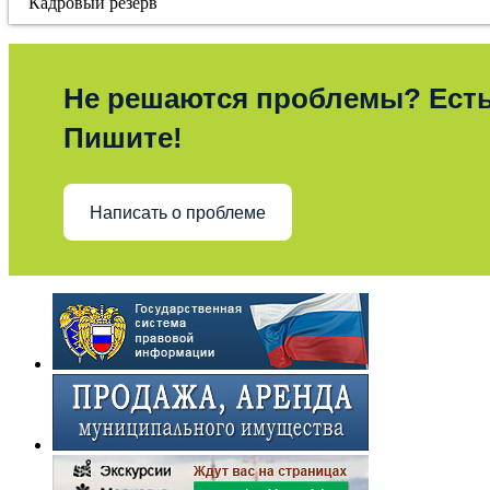
Кадровый резерв
Не решаются проблемы? Ест
Пишите!
Написать о проблеме