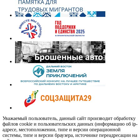
Уважаемый пользователь, данный сайт производит обработку
файлов cookie и пользовательских данных (информацию об ip-
адресе, местоположении, типе и версии операционной
системы, типе и версии браузера, источнике переадресации на