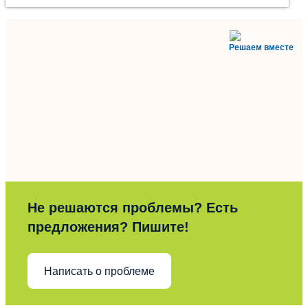
Решаем вместе
Не решаются проблемы? Есть
предложения? Пишите!
Написать о проблеме