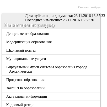
Скоро что то будет...
Дата публикации документа: 23.11.2016 13:37:33
Последнее изменение: 23.11.2016 13:38:30
Навигация по разделу
Департамент образования
Модернизация образования
Школьный портал
Муниципальные услуги
Виртуальный музей системы образования города
Архангельска
Профсоюз образования
Закон "Об образовании"
Актуальная информация
Кадровый резерв