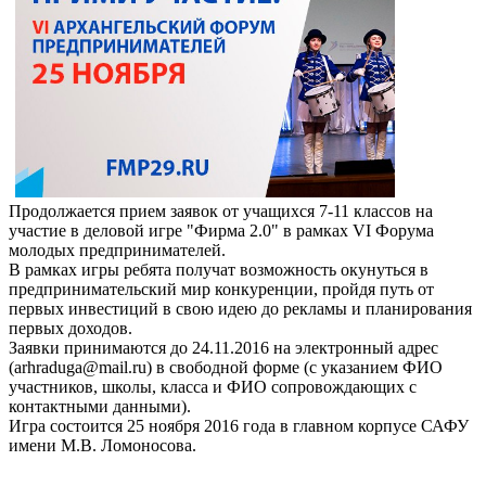
Продолжается прием заявок от учащихся 7-11 классов на
участие в деловой игре "Фирма 2.0" в рамках VI Форума
молодых предпринимателей.
В рамках игры ребята получат возможность окунуться в
предпринимательский мир конкуренции, пройдя путь от
первых инвестиций в свою идею до рекламы и планирования
первых доходов.
Заявки принимаются до 24.11.2016 на электронный адрес
(arhraduga@mail.ru) в свободной форме (с указанием ФИО
участников, школы, класса и ФИО сопровождающих с
контактными данными).
Игра состоится 25 ноября 2016 года в главном корпусе САФУ
имени М.В. Ломоносова.