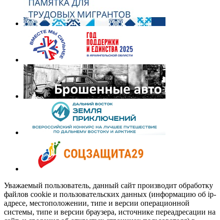
Уважаемый пользователь, данный сайт производит обработку
файлов cookie и пользовательских данных (информацию об ip-
адресе, местоположении, типе и версии операционной
системы, типе и версии браузера, источнике переадресации на