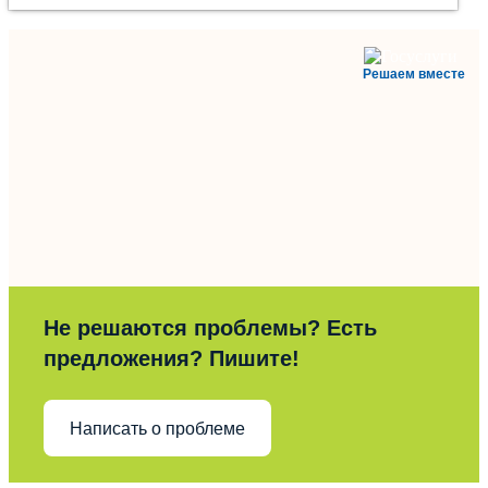
Решаем вместе
Не решаются проблемы? Есть
предложения? Пишите!
Написать о проблеме