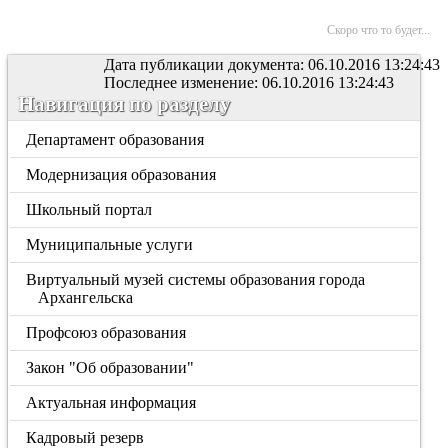
Скоро что то будет...
Дата публикации документа: 06.10.2016 13:24:43
Последнее изменение: 06.10.2016 13:24:43
Навигация по разделу
Департамент образования
Модернизация образования
Школьный портал
Муниципальные услуги
Виртуальный музей системы образования города
Архангельска
Профсоюз образования
Закон "Об образовании"
Актуальная информация
Кадровый резерв