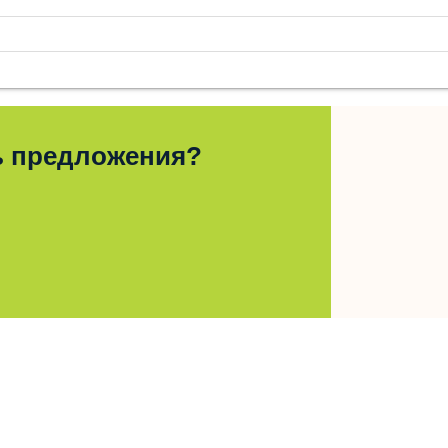
ь предложения?