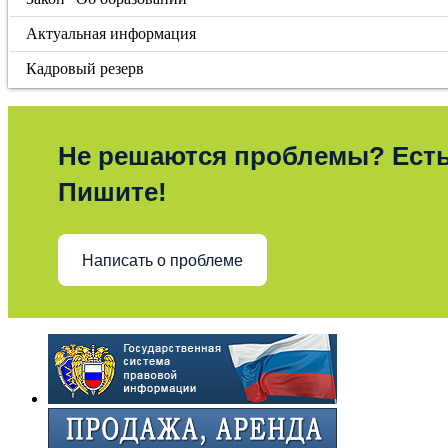
Актуальная информация
Кадровый резерв
Не решаются проблемы? Ест
Пишите!
Написать о проблеме