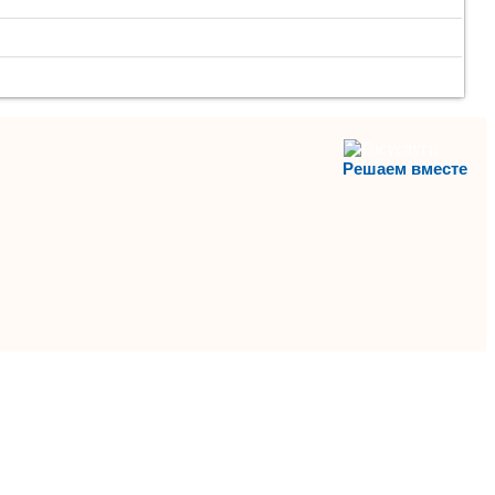
Решаем вместе