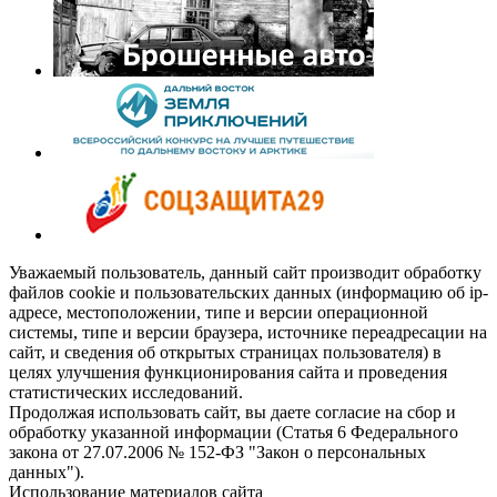
Уважаемый пользователь, данный сайт производит обработку
файлов cookie и пользовательских данных (информацию об ip-
адресе, местоположении, типе и версии операционной
системы, типе и версии браузера, источнике переадресации на
сайт, и сведения об открытых страницах пользователя) в
целях улучшения функционирования сайта и проведения
статистических исследований.
Продолжая использовать сайт, вы даете согласие на сбор и
обработку указанной информации (Статья 6 Федерального
закона от 27.07.2006 № 152-ФЗ "Закон о персональных
данных").
Использование материалов сайта