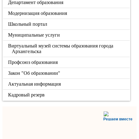
Департамент образования
Модернизация образования
Школьный портал
Муниципальные услуги
Виртуальный музей системы образования города
Архангельска
Профсоюз образования
Закон "Об образовании"
Актуальная информация
Кадровый резерв
Решаем вместе