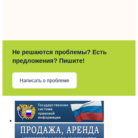
Не решаются проблемы? Есть
предложения? Пишите!
Написать о проблеме