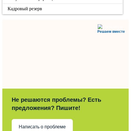
Кадровый резерв
Решаем вместе
Не решаются проблемы? Есть
предложения? Пишите!
Написать о проблеме