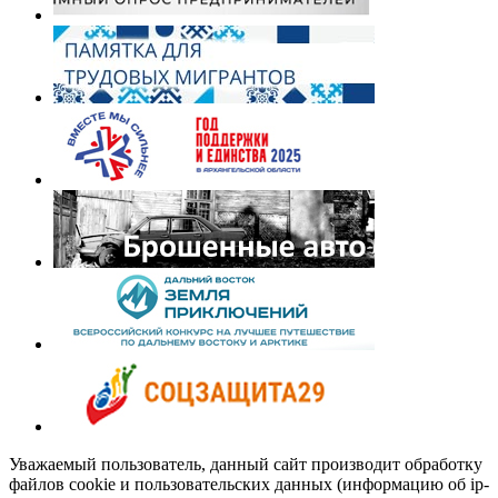
Уважаемый пользователь, данный сайт производит обработку
файлов cookie и пользовательских данных (информацию об ip-