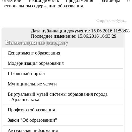
отметили необходимость продолжения разговора о
региональном содержании образования.
Скоро что то будет...
Дата публикации документа: 15.06.2016 11:58:08
Последнее изменение: 15.06.2016 16:03:29
Навигация по разделу
Департамент образования
Модернизация образования
Школьный портал
Муниципальные услуги
Виртуальный музей системы образования города
Архангельска
Профсоюз образования
Закон "Об образовании"
Актуальная информация