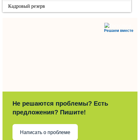
Кадровый резерв
Решаем вместе
Не решаются проблемы? Есть
предложения? Пишите!
Написать о проблеме