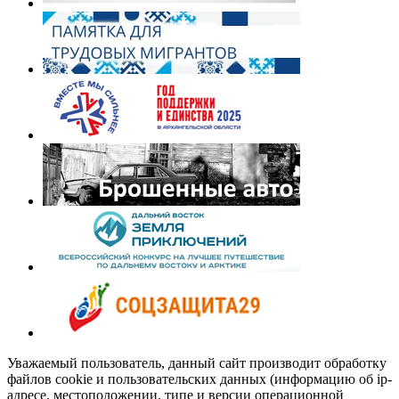
Уважаемый пользователь, данный сайт производит обработку
файлов cookie и пользовательских данных (информацию об ip-
адресе, местоположении, типе и версии операционной