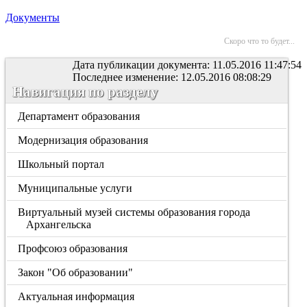
Документы
Скоро что то будет...
Дата публикации документа: 11.05.2016 11:47:54
Последнее изменение: 12.05.2016 08:08:29
Навигация по разделу
Департамент образования
Модернизация образования
Школьный портал
Муниципальные услуги
Виртуальный музей системы образования города
Архангельска
Профсоюз образования
Закон "Об образовании"
Актуальная информация