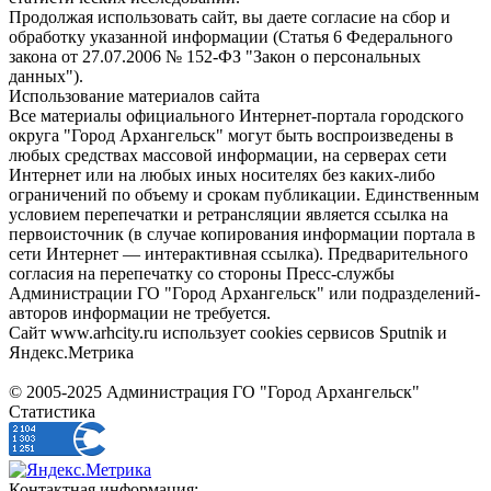
Продолжая использовать сайт, вы даете согласие на сбор и
обработку указанной информации (Статья 6 Федерального
закона от 27.07.2006 № 152-ФЗ "Закон о персональных
данных").
Использование материалов сайта
Все материалы официального Интернет-портала городского
округа "Город Архангельск" могут быть воспроизведены в
любых средствах массовой информации, на серверах сети
Интернет или на любых иных носителях без каких-либо
ограничений по объему и срокам публикации. Единственным
условием перепечатки и ретрансляции является ссылка на
первоисточник (в случае копирования информации портала в
сети Интернет — интерактивная ссылка). Предварительного
согласия на перепечатку со стороны Пресс-службы
Администрации ГО "Город Архангельск" или подразделений-
авторов информации не требуется.
Сайт www.arhcity.ru использует cookies сервисов Sputnik и
Яндекс.Метрика
© 2005-2025 Администрация ГО "Город Архангельск"
Статистика
Контактная информация: