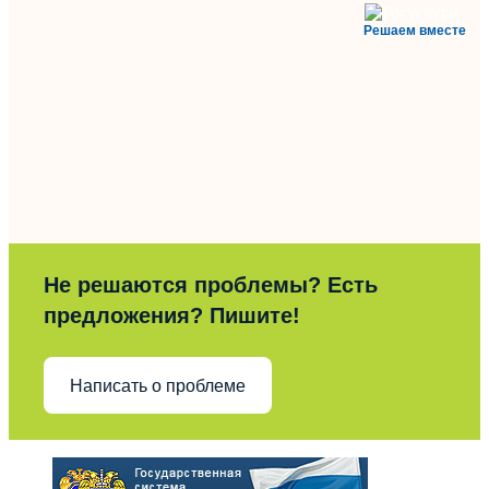
Решаем вместе
Не решаются проблемы? Есть
предложения? Пишите!
Написать о проблеме