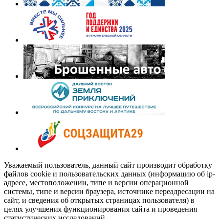
Уважаемый пользователь, данный сайт производит обработку
файлов cookie и пользовательских данных (информацию об ip-
адресе, местоположении, типе и версии операционной
системы, типе и версии браузера, источнике переадресации на
сайт, и сведения об открытых страницах пользователя) в
целях улучшения функционирования сайта и проведения
статистических исследований.