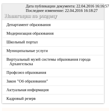
Дата публикации документа: 22.04.2016 16:16:57
Последнее изменение: 22.04.2016 16:18:27
Навигация по разделу
Департамент образования
Модернизация образования
Школьный портал
Муниципальные услуги
Виртуальный музей системы образования города
Архангельска
Профсоюз образования
Закон "Об образовании"
Актуальная информация
Кадровый резерв