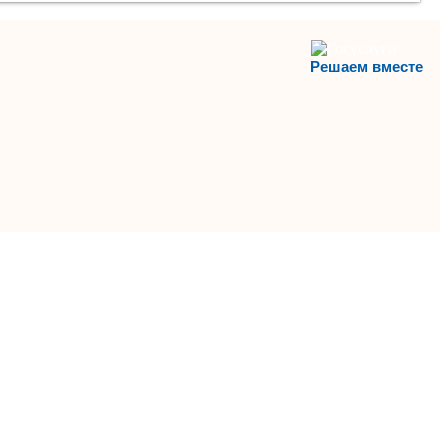
Решаем вместе