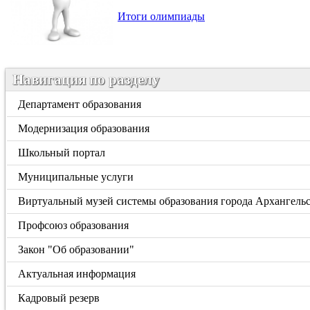
Итоги олимпиады
Навигация по разделу
Департамент образования
Модернизация образования
Школьный портал
Муниципальные услуги
Виртуальный музей системы образования города Архангель
Профсоюз образования
Закон "Об образовании"
Актуальная информация
Кадровый резерв