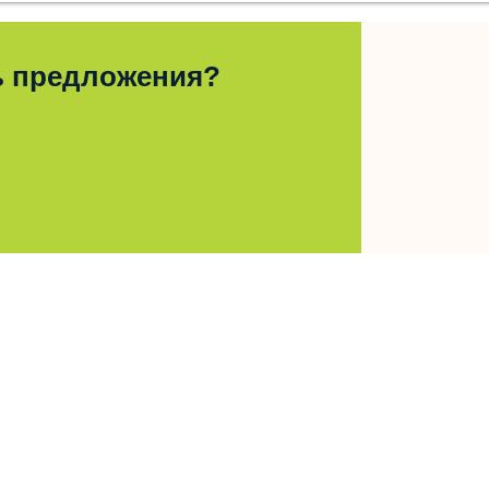
ь предложения?