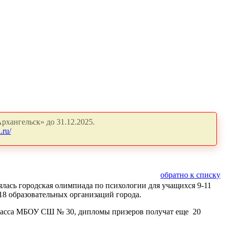
рхангельск» до 31.12.2025.
.ru/
обратно к списку
лась городская олимпиада по психологии для учащихся 9-11
18 образовательных организаций города.
класса МБОУ СШ № 30, дипломы призеров получат еще
20