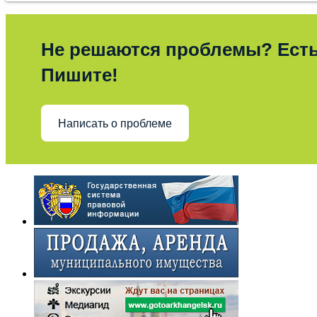
Не решаются проблемы? Ест
Пишите!
Написать о проблеме