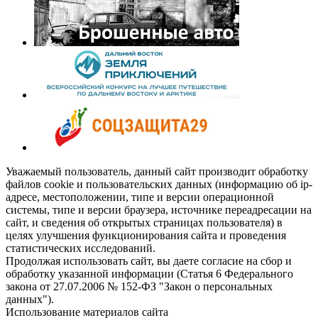
Уважаемый пользователь, данный сайт производит обработку
файлов cookie и пользовательских данных (информацию об ip-
адресе, местоположении, типе и версии операционной
системы, типе и версии браузера, источнике переадресации на
сайт, и сведения об открытых страницах пользователя) в
целях улучшения функционирования сайта и проведения
статистических исследований.
Продолжая использовать сайт, вы даете согласие на сбор и
обработку указанной информации (Статья 6 Федерального
закона от 27.07.2006 № 152-ФЗ "Закон о персональных
данных").
Использование материалов сайта