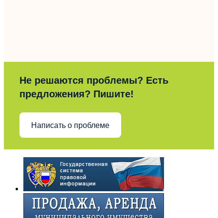
Не решаются проблемы? Есть
предложения? Пишите!
Написать о проблеме