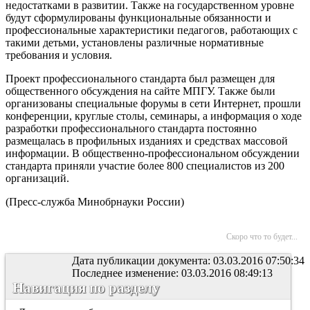
недостатками в развитии. Также на государственном уровне
будут сформулированы функциональные обязанности и
профессиональные характеристики педагогов, работающих с
такими детьми, установлены различные нормативные
требования и условия.
Проект профессионального стандарта был размещен для
общественного обсуждения на сайте МПГУ. Также были
организованы специальные форумы в сети Интернет, прошли
конференции, круглые столы, семинары, а информация о ходе
разработки профессионального стандарта постоянно
размещалась в профильных изданиях и средствах массовой
информации. В общественно-профессиональном обсуждении
стандарта приняли участие более 800 специалистов из 200
организаций.
(Пресс-служба Минобрнауки России)
Скоро что то будет...
Дата публикации документа: 03.03.2016 07:50:34
Последнее изменение: 03.03.2016 08:49:13
Навигация по разделу