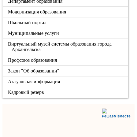
Департамент образования
Модернизация образования
Школьный портал
Муниципальные услуги
Виртуальный музей системы образования города
Архангельска
Профсоюз образования
Закон "Об образовании"
Актуальная информация
Кадровый резерв
Решаем вместе