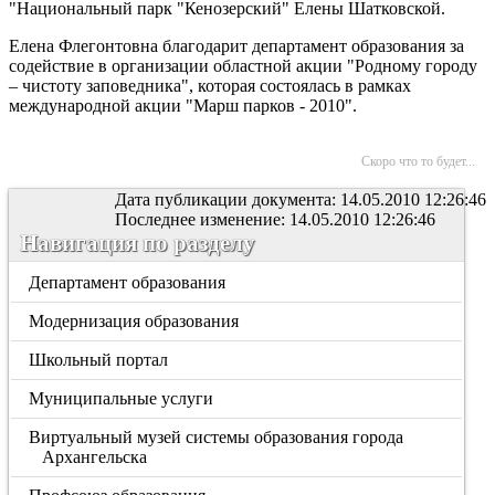
"Национальный парк "Кенозерский" Елены Шатковской.
Елена Флегонтовна благодарит департамент образования за
содействие в организации областной акции "Родному городу
– чистоту заповедника", которая состоялась в рамках
международной акции "Марш парков - 2010".
Скоро что то будет...
Дата публикации документа: 14.05.2010 12:26:46
Последнее изменение: 14.05.2010 12:26:46
Навигация по разделу
Департамент образования
Модернизация образования
Школьный портал
Муниципальные услуги
Виртуальный музей системы образования города
Архангельска