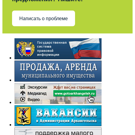
Написать о проблеме