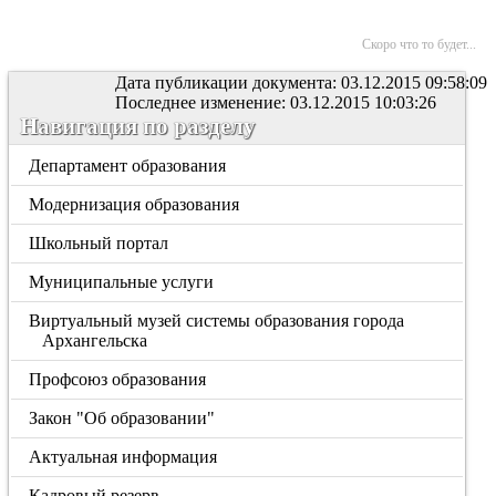
Скоро что то будет...
Дата публикации документа: 03.12.2015 09:58:09
Последнее изменение: 03.12.2015 10:03:26
Навигация по разделу
Департамент образования
Модернизация образования
Школьный портал
Муниципальные услуги
Виртуальный музей системы образования города
Архангельска
Профсоюз образования
Закон "Об образовании"
Актуальная информация
Кадровый резерв