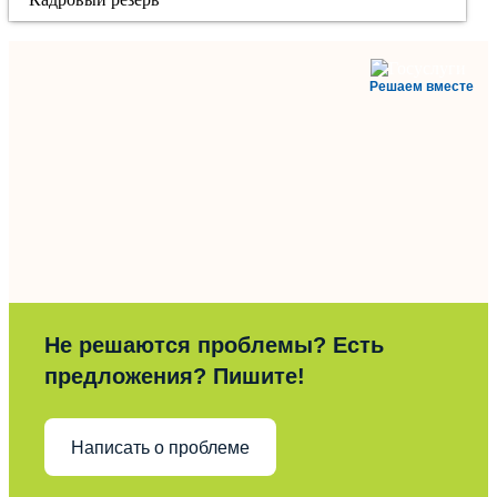
Решаем вместе
Не решаются проблемы? Есть
предложения? Пишите!
Написать о проблеме