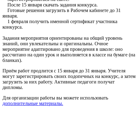
После 15 января скачать задания конкурса.
Готовые решения загрузить в Рабочем кабинете до 31
января.
1 февраля получить именной сертификат участника
конкурса.
Задания мероприятия ориентированы на общий уровень
знаний, они увлекательны и оригинальны. Очное
мероприятие адаптировано для проведения в школе: оно
рассчитано на один урок и выполняется в классе на бумаге (на
бланках).
Приём работ продлится с 15 января до 31 января. Учителя
могут зарегистрировать своих подопечных на конкурс, а затем
загрузить за них работу. Активные педагоги получат
дипломы.
Для организации работы вы можете использовать
дополнительные материалы.