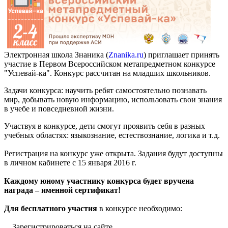
Электронная школа Знаника (
Znanika.ru
) приглашает принять
участие в Первом Всероссийском метапредметном конкурсе
"Успевай-ка". Конкурс рассчитан на младших школьников.
Задачи конкурса: научить ребят самостоятельно познавать
мир, добывать новую информацию, использовать свои знания
в учебе и повседневной жизни.
Участвуя в конкурсе, дети смогут проявить себя в разных
учебных областях: языкознание, естествознание, логика и т.д.
Регистрация на конкурс уже открыта. Задания будут доступны
в личном кабинете с 15 января 2016 г.
Каждому юному участнику конкурса будет вручена
награда – именной сертификат!
Для бесплатного участия
в конкурсе необходимо:
Зарегистрироваться на сайте.