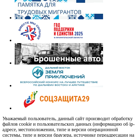
Уважаемый пользователь, данный сайт производит обработку
файлов cookie и пользовательских данных (информацию об ip-
адресе, местоположении, типе и версии операционной
системы, типе и версии браузера, источнике переадресации на