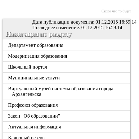
Скоро что то будет...
Дата публикации документа: 01.12.2015 16:59:14
Последнее изменение: 01.12.2015 16:59:14
Навигация по разделу
Департамент образования
Модернизация образования
Школьный портал
Муниципальные услуги
Виртуальный музей системы образования города
Архангельска
Профсоюз образования
Закон "Об образовании"
Актуальная информация
Кадровый резерв