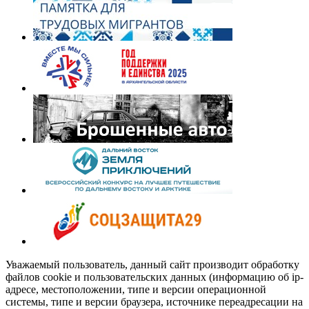
Уважаемый пользователь, данный сайт производит обработку
файлов cookie и пользовательских данных (информацию об ip-
адресе, местоположении, типе и версии операционной
системы, типе и версии браузера, источнике переадресации на