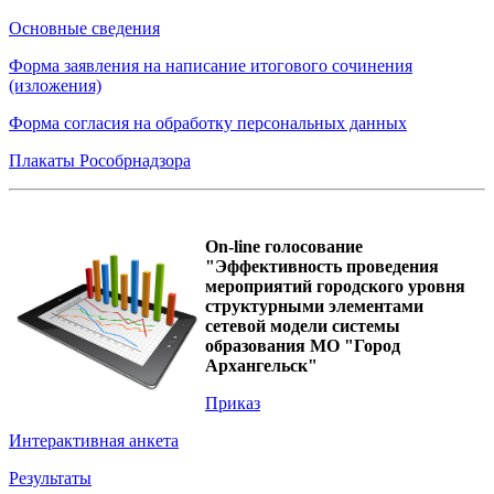
Основные сведения
Форма заявления на написание итогового сочинения
(изложения)
Форма согласия на обработку персональных данных
Плакаты Рособрнадзора
On-line голосование
"Эффективность проведения
мероприятий городского уровня
структурными элементами
сетевой модели системы
образования МО "Город
Архангельск"
Приказ
Интерактивная анкета
Результаты