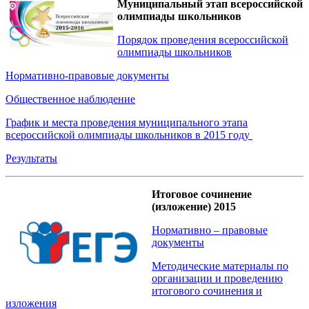
Муниципальный этап всероссийской
олимпиады школьников
Порядок проведения всероссийской
олимпиады школьников
Нормативно-правовые документы
Общественное наблюдение
График и места проведения муниципального этапа
всероссийской олимпиады школьников в 2015 году
Результаты
Итоговое сочинение
(изложение) 2015
Нормативно – правовые
документы
Методические материалы по
организации и проведению
итогового сочинения и
изложения