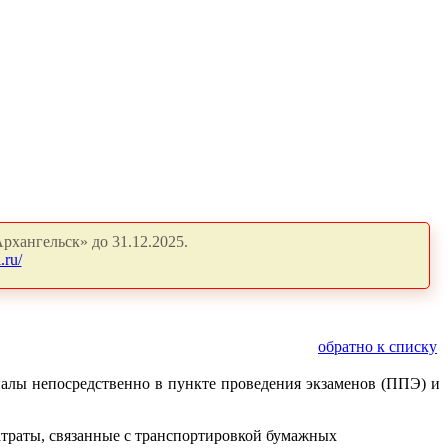
рхангельск» до 31.12.2025.
.ru/
обратно к списку
иалы непосредственно в пункте проведения экзаменов (ППЭ) и
атраты, связанные с транспортировкой бумажных