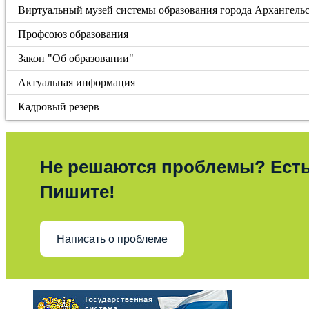
Виртуальный музей системы образования города Архангель
Профсоюз образования
Закон "Об образовании"
Актуальная информация
Кадровый резерв
Не решаются проблемы? Ест
Пишите!
Написать о проблеме