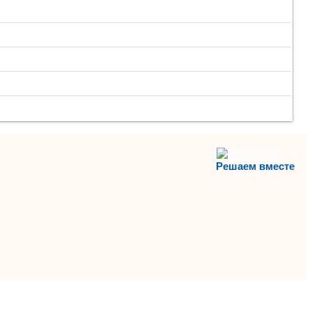
Решаем вместе