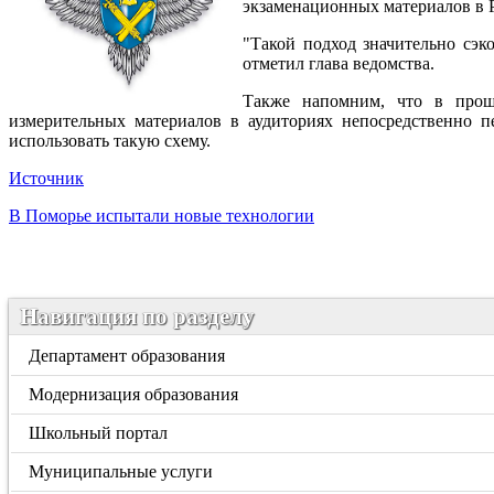
экзаменационных материалов в 
"Такой подход значительно сэк
отметил глава ведомства.
Также напомним, что в прош
измерительных материалов в аудиториях непосредственно п
использовать такую схему.
Источник
В Поморье испытали новые технологии
Навигация по разделу
Департамент образования
Модернизация образования
Школьный портал
Муниципальные услуги