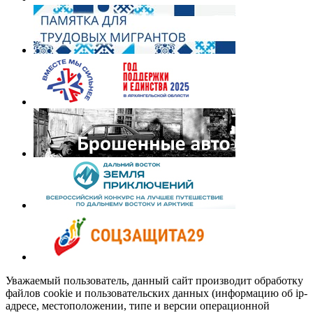
Уважаемый пользователь, данный сайт производит обработку
файлов cookie и пользовательских данных (информацию об ip-
адресе, местоположении, типе и версии операционной