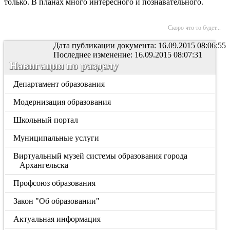
только. В планах много интересного и познавательного.
Скоро что то будет...
Дата публикации документа: 16.09.2015 08:06:55
Последнее изменение: 16.09.2015 08:07:31
Навигация по разделу
Департамент образования
Модернизация образования
Школьный портал
Муниципальные услуги
Виртуальный музей системы образования города
Архангельска
Профсоюз образования
Закон "Об образовании"
Актуальная информация