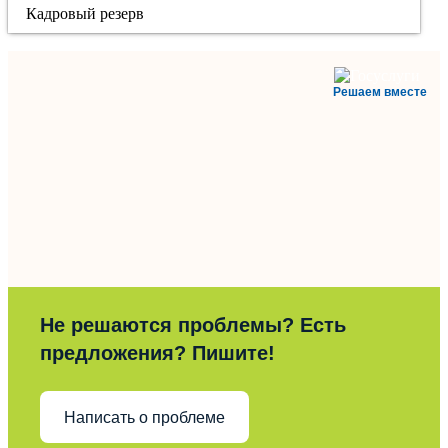
Кадровый резерв
Решаем вместе
Не решаются проблемы? Есть
предложения? Пишите!
Написать о проблеме