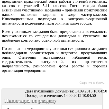
представлен практический опыт работы учителей начальных
классов и учителей 5-11 классов. Гости секции были
активными участниками заседания – применяли практические
навыки, выполняя задания в ходе мастер-классов.
Инновационными подходами к контрольно-оценочной
деятельности поделились педагоги пяти школ города.
Всем участникам заседания была предоставлена возможность
познакомиться со стендовыми докладами и буклетами по
проблемам контрольно-оценочной деятельности.
По окончании мероприятия участники секционного заседания
поблагодарили организаторов и педагогов, представивших
опыт. Отмечены актуальность избранной темы,
содержательность выступлений, их практическая
направленность, разнообразие форм работы и хорошая
организация мероприятия.
Скоро что то будет...
Дата публикации документа: 14.09.2015 10:04:50
Последнее изменение: 14.09.2015 10:04:50
Навигация по разделу