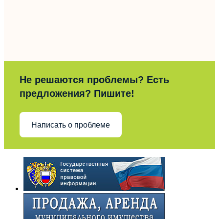
Не решаются проблемы? Есть
предложения? Пишите!
Написать о проблеме