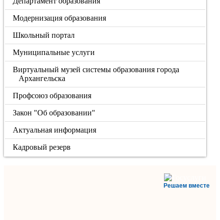
Департамент образования
Модернизация образования
Школьный портал
Муниципальные услуги
Виртуальный музей системы образования города
Архангельска
Профсоюз образования
Закон "Об образовании"
Актуальная информация
Кадровый резерв
Решаем вместе