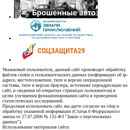
Уважаемый пользователь, данный сайт производит обработку
файлов cookie и пользовательских данных (информацию об ip-
адресе, местоположении, типе и версии операционной
системы, типе и версии браузера, источнике переадресации на
сайт, и сведения об открытых страницах пользователя) в
целях улучшения функционирования сайта и проведения
статистических исследований.
Продолжая использовать сайт, вы даете согласие на сбор и
обработку указанной информации (Статья 6 Федерального
закона от 27.07.2006 № 152-ФЗ "Закон о персональных
данных").
Использование материалов сайта