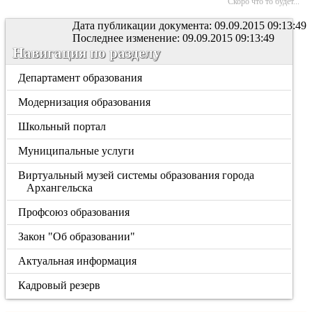
Скоро что то будет...
Дата публикации документа: 09.09.2015 09:13:49
Последнее изменение: 09.09.2015 09:13:49
Навигация по разделу
Департамент образования
Модернизация образования
Школьный портал
Муниципальные услуги
Виртуальный музей системы образования города
Архангельска
Профсоюз образования
Закон "Об образовании"
Актуальная информация
Кадровый резерв