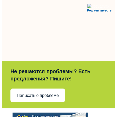
Решаем вместе
Не решаются проблемы? Есть
предложения? Пишите!
Написать о проблеме