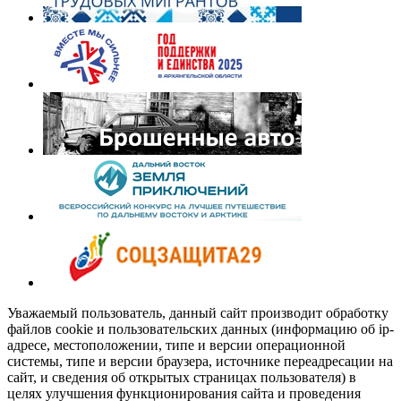
Уважаемый пользователь, данный сайт производит обработку
файлов cookie и пользовательских данных (информацию об ip-
адресе, местоположении, типе и версии операционной
системы, типе и версии браузера, источнике переадресации на
сайт, и сведения об открытых страницах пользователя) в
целях улучшения функционирования сайта и проведения