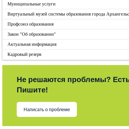
Муниципальные услуги
Виртуальный музей системы образования города Архангель
Профсоюз образования
Закон "Об образовании"
Актуальная информация
Кадровый резерв
Не решаются проблемы? Ест
Пишите!
Написать о проблеме