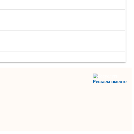
Решаем вместе