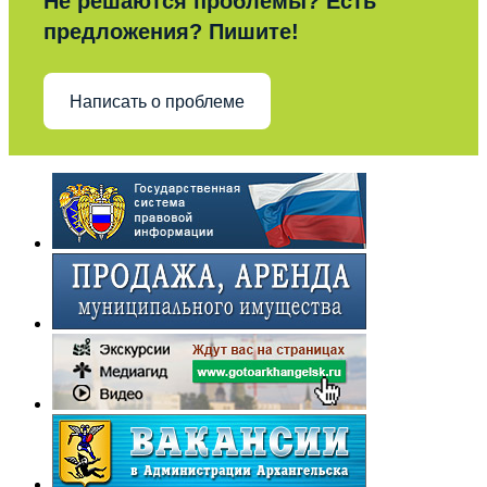
Не решаются проблемы? Есть
предложения? Пишите!
Написать о проблеме