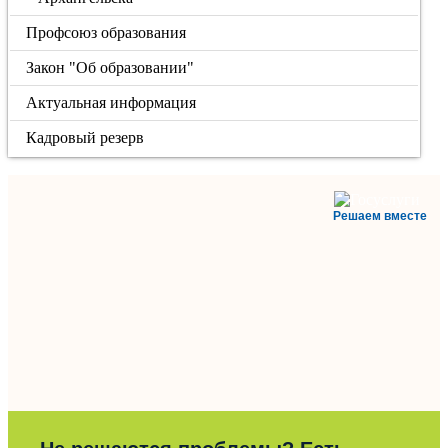
Профсоюз образования
Закон "Об образовании"
Актуальная информация
Кадровый резерв
Решаем вместе