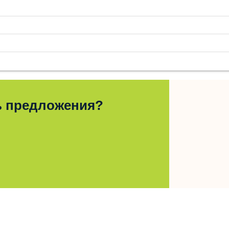
ь предложения?