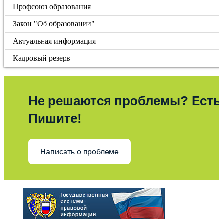
Профсоюз образования
Закон "Об образовании"
Актуальная информация
Кадровый резерв
Не решаются проблемы? Ест
Пишите!
Написать о проблеме