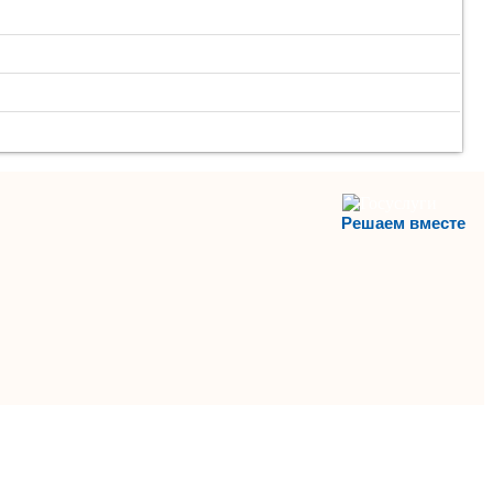
Решаем вместе