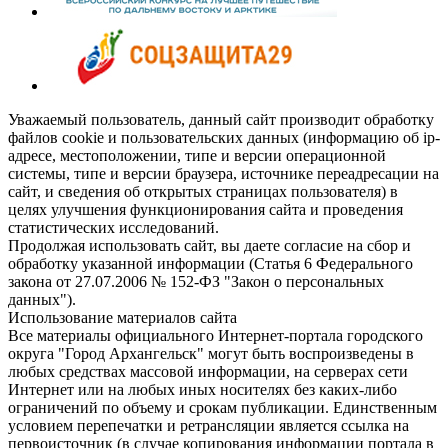
Уважаемый пользователь, данный сайт производит обработку
файлов cookie и пользовательских данных (информацию об ip-
адресе, местоположении, типе и версии операционной
системы, типе и версии браузера, источнике переадресации на
сайт, и сведения об открытых страницах пользователя) в
целях улучшения функционирования сайта и проведения
статистических исследований.
Продолжая использовать сайт, вы даете согласие на сбор и
обработку указанной информации (Статья 6 Федерального
закона от 27.07.2006 № 152-ФЗ "Закон о персональных
данных").
Использование материалов сайта
Все материалы официального Интернет-портала городского
округа "Город Архангельск" могут быть воспроизведены в
любых средствах массовой информации, на серверах сети
Интернет или на любых иных носителях без каких-либо
ограничений по объему и срокам публикации. Единственным
условием перепечатки и ретрансляции является ссылка на
первоисточник (в случае копирования информации портала в