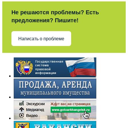
Не решаются проблемы? Есть
предложения? Пишите!
Написать о проблеме