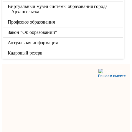
Виртуальный музей системы образования города
Архангельска
Профсоюз образования
Закон "Об образовании"
Актуальная информация
Кадровый резерв
Решаем вместе