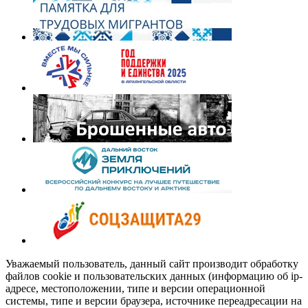
Уважаемый пользователь, данный сайт производит обработку
файлов cookie и пользовательских данных (информацию об ip-
адресе, местоположении, типе и версии операционной
системы, типе и версии браузера, источнике переадресации на