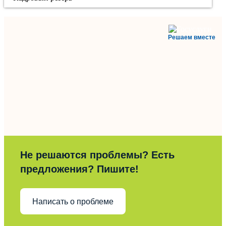
Решаем вместе
Не решаются проблемы? Есть
предложения? Пишите!
Написать о проблеме