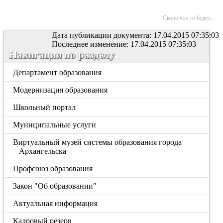
Скоро что то будет...
Дата публикации документа: 17.04.2015 07:35:03
Последнее изменение: 17.04.2015 07:35:03
Навигация по разделу
Департамент образования
Модернизация образования
Школьный портал
Муниципальные услуги
Виртуальный музей системы образования города
Архангельска
Профсоюз образования
Закон "Об образовании"
Актуальная информация
Кадровый резерв