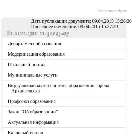
Скоро что то будет...
Дата публикации документа: 09.04.2015 15:26:20
Последнее изменение: 09.04.2015 15:27:29
Навигация по разделу
Департамент образования
Модернизация образования
Школьный портал
Муниципальные услуги
Виртуальный музей системы образования города
Архангельска
Профсоюз образования
Закон "Об образовании"
Актуальная информация
Кадровый резерв