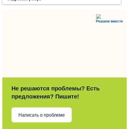
Решаем вместе
Не решаются проблемы? Есть
предложения? Пишите!
Написать о проблеме