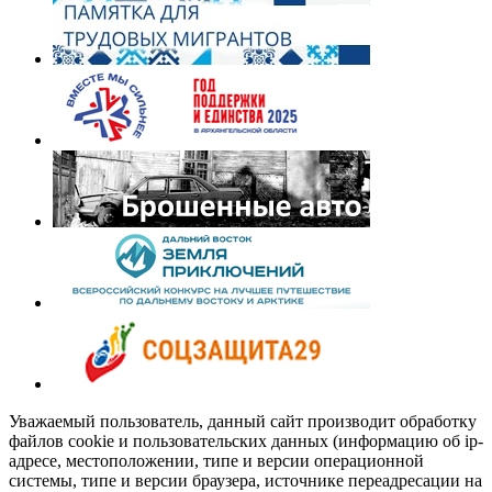
Уважаемый пользователь, данный сайт производит обработку
файлов cookie и пользовательских данных (информацию об ip-
адресе, местоположении, типе и версии операционной
системы, типе и версии браузера, источнике переадресации на