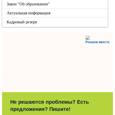
Закон "Об образовании"
Актуальная информация
Кадровый резерв
Решаем вместе
Не решаются проблемы? Есть
предложения? Пишите!