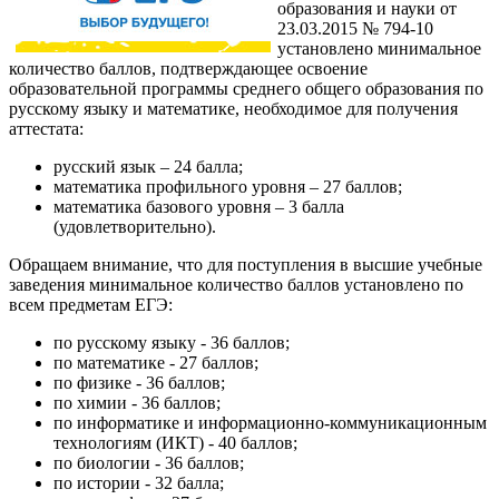
образования и науки от
23.03.2015 № 794-10
установлено минимальное
количество баллов, подтверждающее освоение
образовательной программы среднего общего образования по
русскому языку и математике, необходимое для получения
аттестата:
русский язык – 24 балла;
математика профильного уровня – 27 баллов;
математика базового уровня – 3 балла
(удовлетворительно).
Обращаем внимание, что для поступления в высшие учебные
заведения минимальное количество баллов установлено по
всем предметам ЕГЭ:
по русскому языку - 36 баллов;
по математике - 27 баллов;
по физике - 36 баллов;
по химии - 36 баллов;
по информатике и информационно-коммуникационным
технологиям (ИКТ) - 40 баллов;
по биологии - 36 баллов;
по истории - 32 балла;