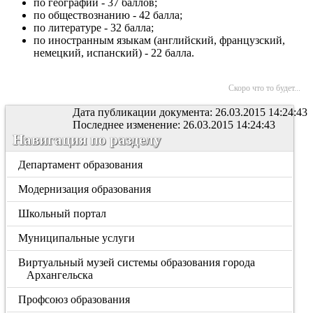
по географии - 37 баллов;
по обществознанию - 42 балла;
по литературе - 32 балла;
по иностранным языкам (английский, французский,
немецкий, испанский) - 22 балла.
Скоро что то будет...
Дата публикации документа: 26.03.2015 14:24:43
Последнее изменение: 26.03.2015 14:24:43
Навигация по разделу
Департамент образования
Модернизация образования
Школьный портал
Муниципальные услуги
Виртуальный музей системы образования города
Архангельска
Профсоюз образования