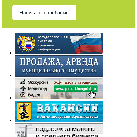
Написать о проблеме